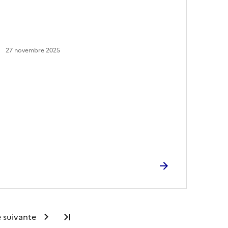
27 novembre 2025
 suivante
Dernière page