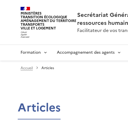
Secrétariat Généra
MINISTÈRES
TRANSITION ÉCOLOGIQUE
AMÉNAGEMENT DU TERRITOIRE
ressources humai
TRANSPORTS
VILLE ET LOGEMENT
Facilitateur de vos tr
Formation
Accompagnement des agents
Accueil
Articles
Articles