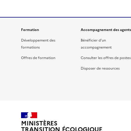
Formation
Accompagnement des agents
Développement des
Bénéficier d’un
formations
accompagnement
Offres de formation
Consulter les offres de postes
Disposer de ressources
MINISTÈRES
TRANSITION ÉCOLOGIQUE