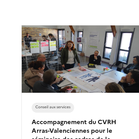
Conseil aux services
Accompagnement du CVRH
Arras-Valenciennes pour le