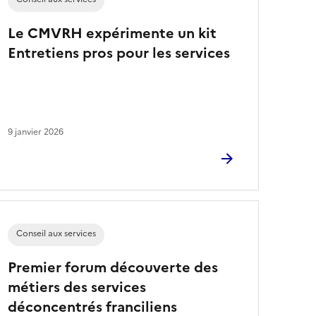
Le CMVRH expérimente un kit
Entretiens pros pour les services
9 janvier 2026
Conseil aux services
Premier forum découverte des
métiers des services
déconcentrés franciliens