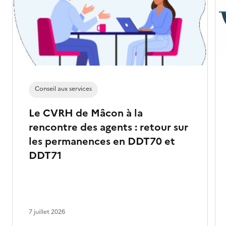
Conseil aux services
Le CVRH de Mâcon à la
rencontre des agents : retour sur
les permanences en DDT70 et
DDT71
7 juillet 2026