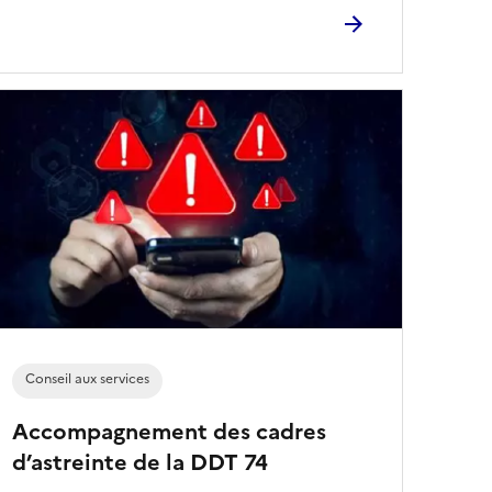
Conseil aux services
Accompagnement des cadres
d’astreinte de la DDT 74