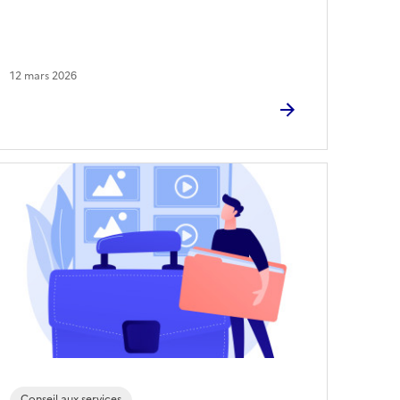
12 mars 2026
Conseil aux services