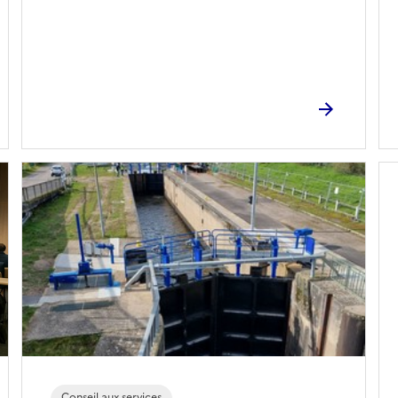
Conseil aux services