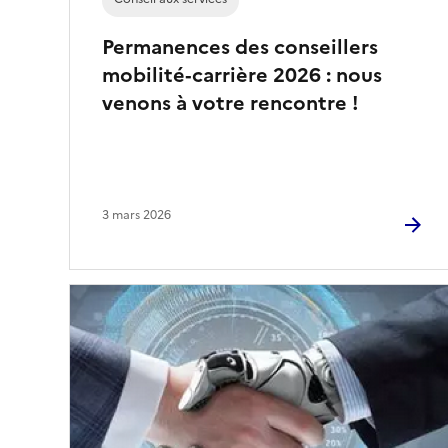
Permanences des conseillers
mobilité‑carrière 2026 : nous
venons à votre rencontre !
3 mars 2026