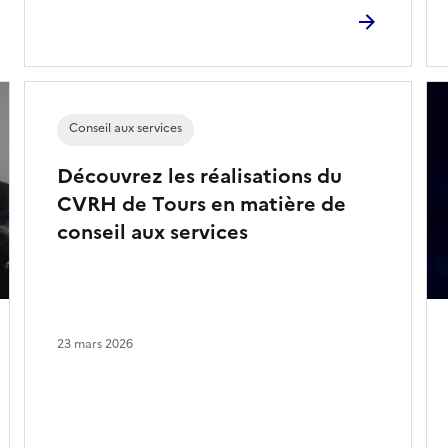
Conseil aux services
Découvrez les réalisations du
CVRH de Tours en matière de
conseil aux services
23 mars 2026