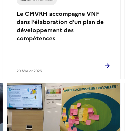
Le CMVRH accompagne VNF
dans l’élaboration d’un plan de
développement des
compétences
20 février 2026