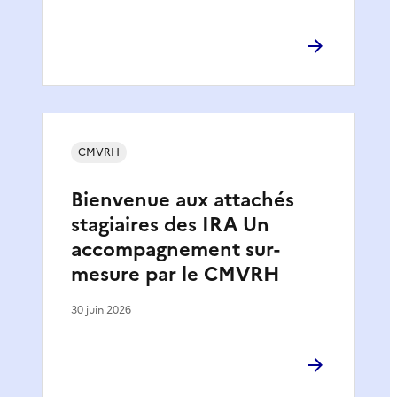
CMVRH
Bienvenue aux attachés
stagiaires des IRA Un
accompagnement sur-
mesure par le CMVRH
30 juin 2026