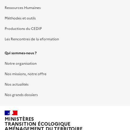
Ressources Humaines
Méthodes et outils
Productions du CEDIP
Les Rencontres de la eformation
Qui sommes-nous ?
Notre organisation
Nos missions, notre offre
Nos actualités
Nos grands dossiers
MINISTÈRES
TRANSITION ÉCOLOGIQUE
AMÉNAGEMENT DU TERRITOIRE