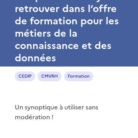
retrouver dans l’offre
de formation pour les
métiers de la
connaissance et des
données
CEDIP
CMVRH
Formation
Un synoptique à utiliser sans
modération !