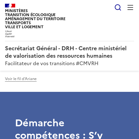
Reche
MINISTÈRES
TRANSITION ÉCOLOGIQUE
AMÉNAGEMENT DU TERRITOIRE
TRANSPORTS
VILLE ET LOGEMENT
Secrétariat Général - DRH - Centre ministériel
de valorisation des ressources humaines
Facilitateur de vos transitions #CMVRH
Voir le fil d'Ariane
Démarche
compétences : S’y