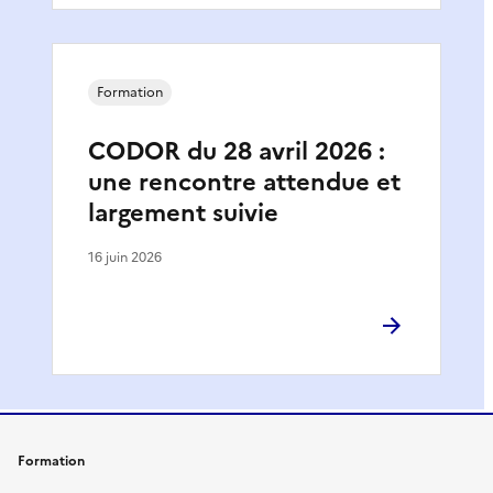
Formation
CODOR du 28 avril 2026 :
une rencontre attendue et
largement suivie
16 juin 2026
Formation