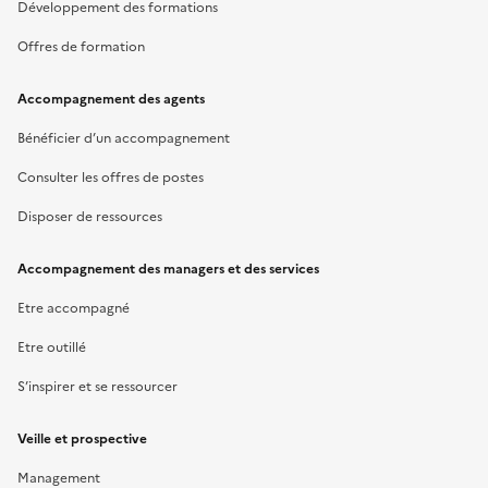
Développement des formations
Offres de formation
Accompagnement des agents
Bénéficier d’un accompagnement
Consulter les offres de postes
Disposer de ressources
Accompagnement des managers et des services
Etre accompagné
Etre outillé
S’inspirer et se ressourcer
Veille et prospective
Management