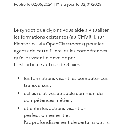
Publié le 02/05/2024
| Mis à jour le 02/01/2025
Le synoptique ci-joint vous aide à visualiser
les formations existantes (au
CMVRH
, sur
Mentor, ou via OpenClassrooms) pour les
agents de cette filière, et les compétences
qu’elles visent à développer.
Il est articulé autour de 3 axes :
les formations visant les compétences
transverses ;
celles relatives au socle commun de
compétences métier ;
et enfin les actions visant un
perfectionnement et
l’approfondissement de certains outils.