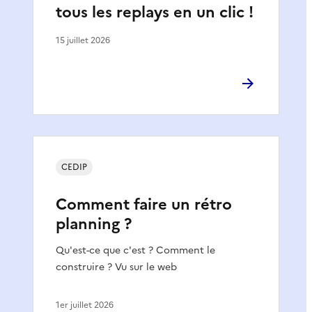
tous les replays en un clic !
15 juillet 2026
CEDIP
Comment faire un rétro
planning ?
Qu'est-ce que c'est ? Comment le
construire ? Vu sur le web
1er juillet 2026