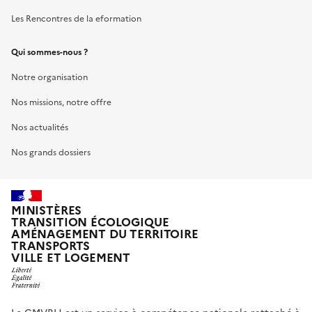
Les Rencontres de la eformation
Qui sommes-nous ?
Notre organisation
Nos missions, notre offre
Nos actualités
Nos grands dossiers
MINISTÈRES
TRANSITION ÉCOLOGIQUE
AMÉNAGEMENT DU TERRITOIRE
TRANSPORTS
VILLE ET LOGEMENT