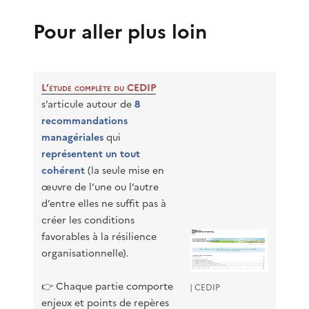
Pour aller plus loin
L’étude complète du CEDIP
s’articule autour de
8
recommandations
managériales
qui
représentent un tout
cohérent
(la seule mise en
œuvre de l’une ou l’autre
d’entre elles ne suffit pas à
créer les conditions
favorables à la résilience
organisationnelle).
👉 Chaque partie comporte
| CEDIP
enjeux et points de repères