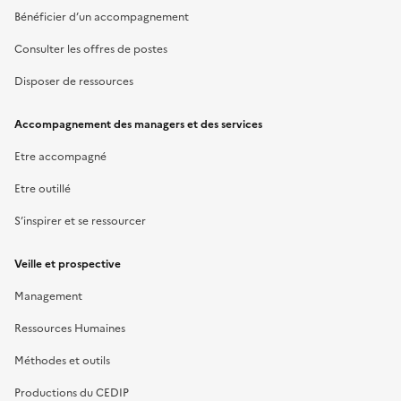
Bénéficier d’un accompagnement
Consulter les offres de postes
Disposer de ressources
Accompagnement des managers et des services
Etre accompagné
Etre outillé
S’inspirer et se ressourcer
Veille et prospective
Management
Ressources Humaines
Méthodes et outils
Productions du CEDIP