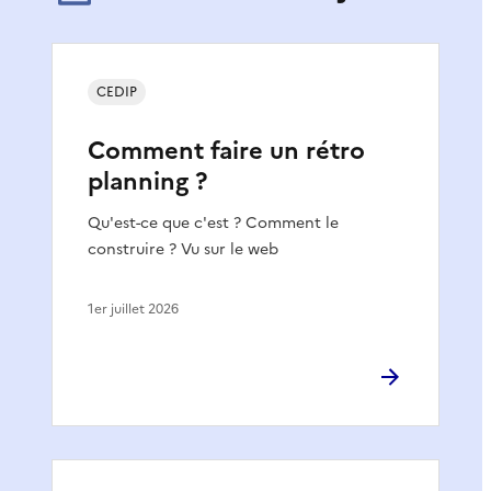
CEDIP
Comment faire un rétro
planning ?
Qu'est-ce que c'est ? Comment le
construire ? Vu sur le web
1er juillet 2026