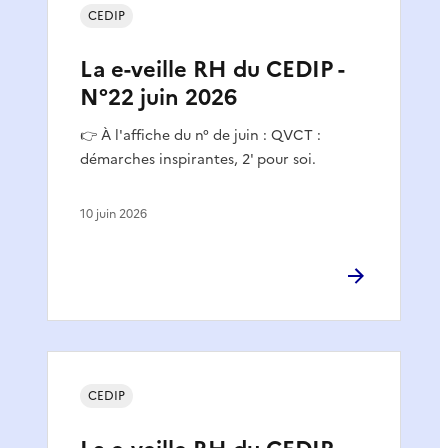
CEDIP
La e-veille RH du CEDIP -
N°22 juin 2026
👉 À l'affiche du n° de juin : QVCT :
démarches inspirantes, 2' pour soi.
10 juin 2026
CEDIP