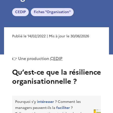
CEDIP
Fiches "Organisation"
Publié le 14/02/2022
| Mis à jour le 30/06/2026
👉 Une production
CEDIP
Qu’est-ce que la résilience
organisationnelle ?
Pourquoi s’y
intéresser
? Comment les
managers peuvent-ils la
faciliter
?