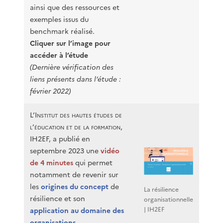
ainsi que des ressources et
exemples issus du
benchmark réalisé.
Cliquer sur l’image pour
accéder à l’étude
(Dernière vérification des
liens présents dans l’étude :
février 2022)
L’
Institut des hautes études de
l’éducation et de la formation
,
IH2EF, a publié en
septembre 2023 une
vidéo
de 4 minutes
qui permet
notamment de revenir sur
les
origines du concept
de
La résilience
résilience et son
organisationnelle
| IH2EF
application au domaine des
organisations
.