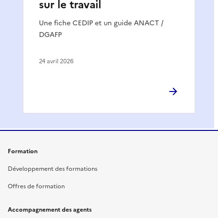
sur le travail
Une fiche CEDIP et un guide ANACT /
DGAFP
24 avril 2026
Formation
Développement des formations
Offres de formation
Accompagnement des agents