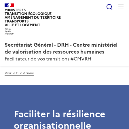
Reche
MINISTÈRES
TRANSITION ÉCOLOGIQUE
AMÉNAGEMENT DU TERRITOIRE
TRANSPORTS
VILLE ET LOGEMENT
Secrétariat Général - DRH - Centre ministériel
de valorisation des ressources humaines
Facilitateur de vos transitions #CMVRH
Voir le fil d'Ariane
Faciliter la résilience
organisationnelle