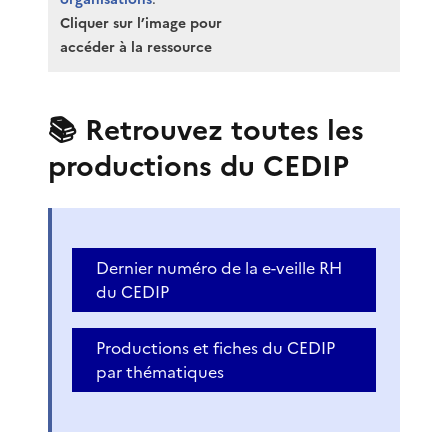
Cliquer sur l’image pour
accéder à la ressource
📚 Retrouvez toutes les
productions du CEDIP
Dernier numéro de la e-veille RH
du CEDIP
Productions et fiches du CEDIP
par thématiques