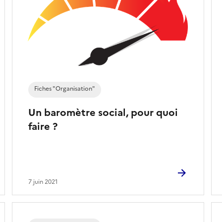
Fiches "Organisation"
Un baromètre social, pour quoi
faire ?
7 juin 2021