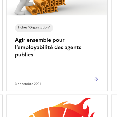
Fiches "Organisation"
Agir ensemble pour
l’employabilité des agents
publics
3 décembre 2021