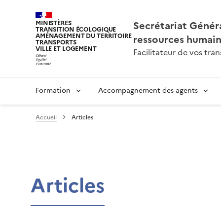
Secrétariat Généra
MINISTÈRES
TRANSITION ÉCOLOGIQUE
AMÉNAGEMENT DU TERRITOIRE
ressources humai
TRANSPORTS
VILLE ET LOGEMENT
Facilitateur de vos tr
Formation
Accompagnement des agents
Accueil
Articles
Articles