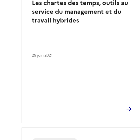
Les chartes des temps, outils au
service du management et du
travail hybrides
29 juin 2021