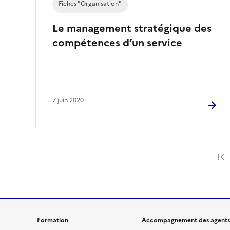
Fiches "Organisation"
Le management stratégique des
compétences d’un service
7 juin 2020
Formation
Accompagnement des agents