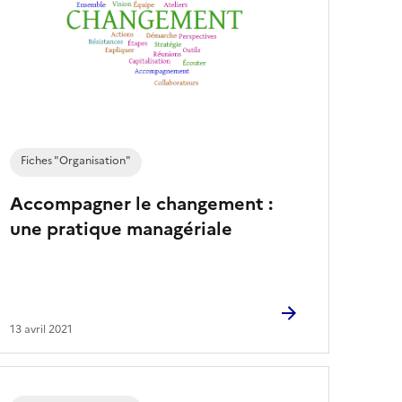
Fiches "Organisation"
Accompagner le changement :
une pratique managériale
13 avril 2021