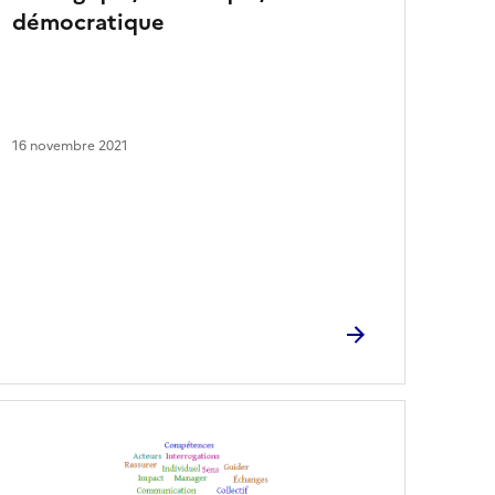
démocratique
16 novembre 2021