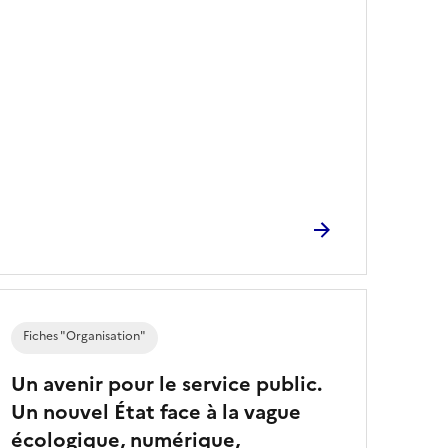
Fiches "Organisation"
Un avenir pour le service public.
Un nouvel État face à la vague
écologique, numérique,