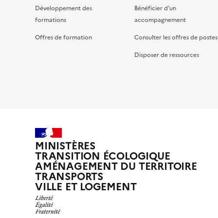
Développement des
Bénéficier d’un
formations
accompagnement
Offres de formation
Consulter les offres de postes
Disposer de ressources
MINISTÈRES
TRANSITION ÉCOLOGIQUE
AMÉNAGEMENT DU TERRITOIRE
TRANSPORTS
VILLE ET LOGEMENT