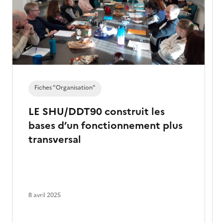
Fiches "Organisation"
LE SHU/DDT90 construit les
bases d’un fonctionnement plus
transversal
8 avril 2025