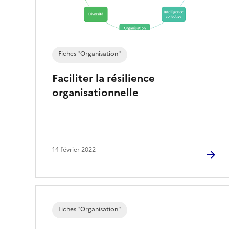
Fiches "Organisation"
Faciliter la résilience
organisationnelle
14 février 2022
Fiches "Organisation"