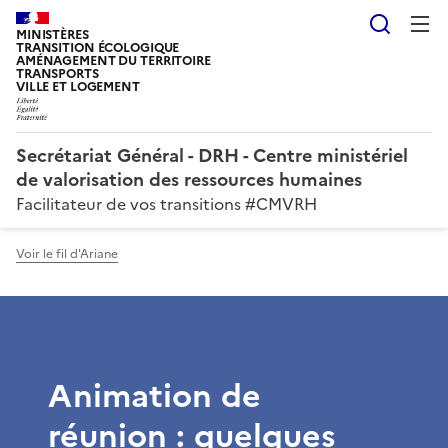
Reche
MINISTÈRES
TRANSITION ÉCOLOGIQUE
AMÉNAGEMENT DU TERRITOIRE
TRANSPORTS
VILLE ET LOGEMENT
Secrétariat Général - DRH - Centre ministériel
de valorisation des ressources humaines
Facilitateur de vos transitions #CMVRH
Voir le fil d'Ariane
Animation de
réunion : quelques