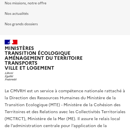
Nos missions, notre offre
Nos actualités
Nos grands dossiers
MINISTÈRES
TRANSITION ÉCOLOGIQUE
AMÉNAGEMENT DU TERRITOIRE
TRANSPORTS
VILLE ET LOGEMENT
Le CMVRH est un service à compétence nationale rattaché à
la Direction des Ressources Humaines du Ministère de la
Transition Ecologique (MTE) - Ministère de la Cohésion des
Territoires et des Relations avec les Collectivités Territoriales
(MCTRCT), Ministère de la Mer (ME). Il assure le relais local
de l’administration centrale pour l’application de la