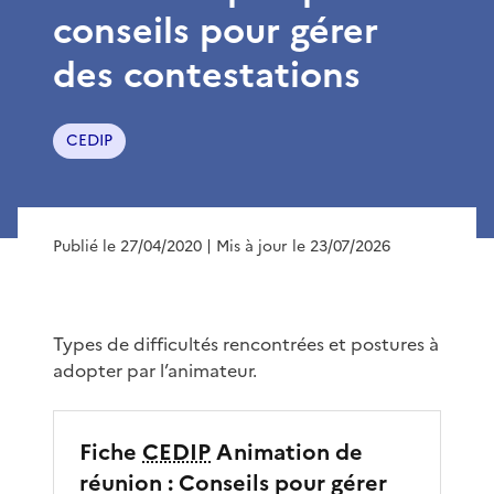
conseils pour gérer
des contestations
CEDIP
Publié le 27/04/2020
| Mis à jour le 23/07/2026
Types de difficultés rencontrées et postures à
adopter par l’animateur.
Fiche
CEDIP
Animation de
réunion : Conseils pour gérer