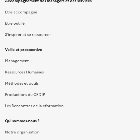
Accompagnement des managers et des services
Etre accompagné
Etre outillé
S’inspirer et se ressourcer
Veille et prospective
Management
Ressources Humaines
Méthodes et outils
Productions du CEDIP
Les Rencontres de la eformation
Qui sommes-nous ?
Notre organisation