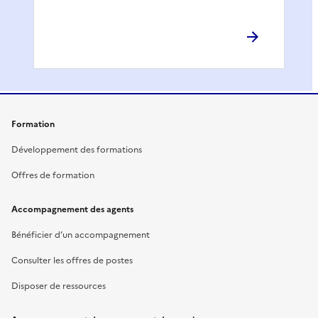
Formation
Développement des formations
Offres de formation
Accompagnement des agents
Bénéficier d’un accompagnement
Consulter les offres de postes
Disposer de ressources