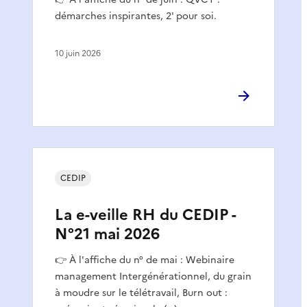
démarches inspirantes, 2' pour soi.
10 juin 2026
CEDIP
La e-veille RH du CEDIP -
N°21 mai 2026
👉 À l'affiche du n° de mai : Webinaire
management Intergénérationnel, du grain
à moudre sur le télétravail, Burn out :