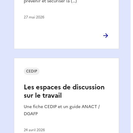
prévenir et sécuriser la (…)
27 mai 2026
CEDIP
Les espaces de discussion
sur le travail
Une fiche CEDIP et un guide ANACT /
DGAFP
24 avril 2026