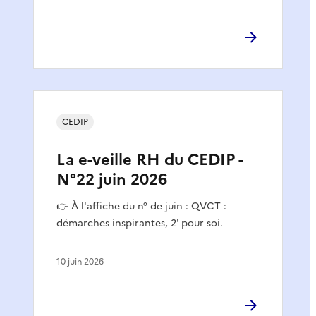
CEDIP
La e-veille RH du CEDIP -
N°22 juin 2026
👉 À l'affiche du n° de juin : QVCT :
démarches inspirantes, 2' pour soi.
10 juin 2026