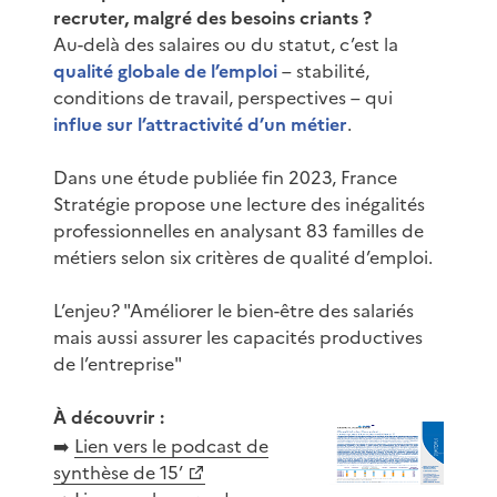
recruter, malgré des besoins criants ?
Au-delà des salaires ou du statut, c’est la
qualité globale de l’emploi
– stabilité,
conditions de travail, perspectives – qui
influe sur l’attractivité d’un métier
.
Dans une étude publiée fin 2023, France
Stratégie propose une lecture des inégalités
professionnelles en analysant 83 familles de
métiers selon six critères de qualité d’emploi.
L’enjeu? "Améliorer le bien-être des salariés
mais aussi assurer les capacités productives
de l’entreprise"
À découvrir :
➡️
Lien vers le podcast de
synthèse de 15’