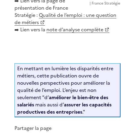
➡️ Lien vers la page de
| France Stratégie
présentation de France
Stratégie :
Qualité de l’emploi : une question
de métiers
➡️ Lien vers la
note d’analyse complète
En mettant en lumière les disparités entre
métiers, cette publication ouvre de
nouvelles perspectives pour améliorer la
qualité de l’emploi. L’enjeu est non
seulement "d’
améliorer le bien-être des
salariés
mais aussi d’
assurer les capacités
productives des entreprises
."
Partager la page