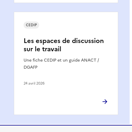
CEDIP
Les espaces de discussion
sur le travail
Une fiche CEDIP et un guide ANACT /
DGAFP
24 avril 2026