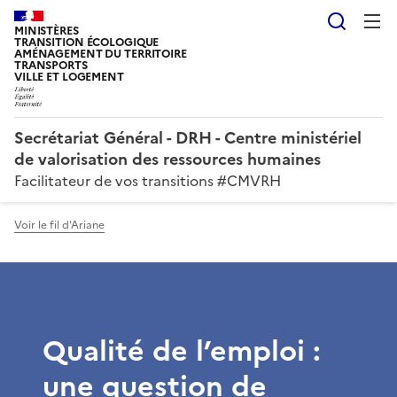
Reche
MINISTÈRES
TRANSITION ÉCOLOGIQUE
AMÉNAGEMENT DU TERRITOIRE
TRANSPORTS
VILLE ET LOGEMENT
Secrétariat Général - DRH - Centre ministériel
de valorisation des ressources humaines
Facilitateur de vos transitions #CMVRH
Voir le fil d'Ariane
Qualité de l’emploi :
une question de