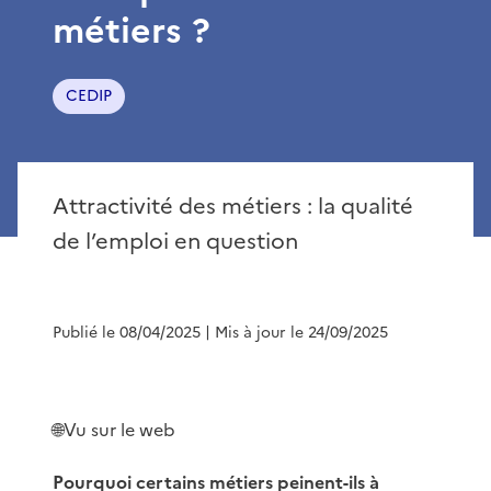
métiers ?
CEDIP
Attractivité des métiers : la qualité
de l’emploi en question
Publié le 08/04/2025
| Mis à jour le 24/09/2025
🌐Vu sur le web
Pourquoi certains métiers peinent-ils à