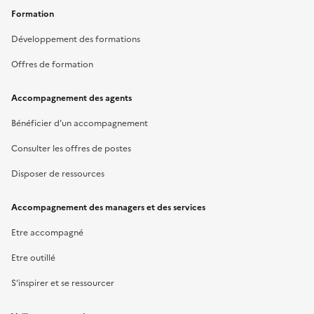
Formation
Développement des formations
Offres de formation
Accompagnement des agents
Bénéficier d’un accompagnement
Consulter les offres de postes
Disposer de ressources
Accompagnement des managers et des services
Etre accompagné
Etre outillé
S’inspirer et se ressourcer