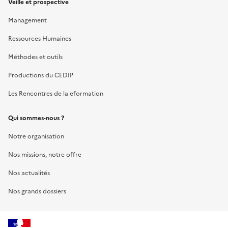
Veille et prospective
Management
Ressources Humaines
Méthodes et outils
Productions du CEDIP
Les Rencontres de la eformation
Qui sommes-nous ?
Notre organisation
Nos missions, notre offre
Nos actualités
Nos grands dossiers