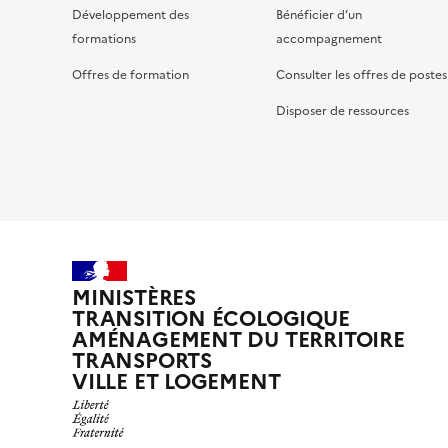
Développement des
Bénéficier d’un
formations
accompagnement
Offres de formation
Consulter les offres de postes
Disposer de ressources
MINISTÈRES
TRANSITION ÉCOLOGIQUE
AMÉNAGEMENT DU TERRITOIRE
TRANSPORTS
VILLE ET LOGEMENT