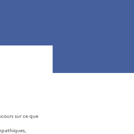
cours sur ce que
empathiques,