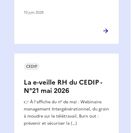
10 juin 2026
CEDIP
La e-veille RH du CEDIP -
N°21 mai 2026
👉 À l'affiche du n° de mai : Webinaire
management Intergénérationnel, du grain
à moudre sur le télétravail, Burn out :
prévenir et sécuriser la (…)