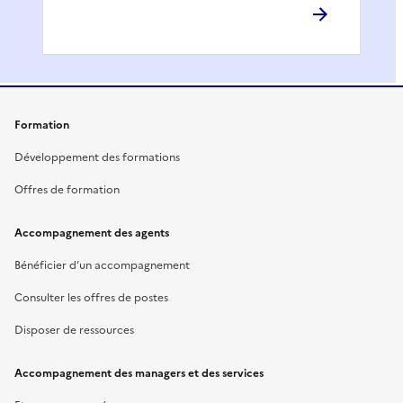
Formation
Développement des formations
Offres de formation
Accompagnement des agents
Bénéficier d’un accompagnement
Consulter les offres de postes
Disposer de ressources
Accompagnement des managers et des services