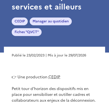
services et ailleurs
CEDIP
Manager au quotidien
Fiches "QVCT"
Publié le 23/02/2023
| Mis à jour le 29/07/2026
👉 Une production
CEDIP
Petit tour d’horizon des dispositifs mis en
place pour sensibiliser et outiller cadres et
collaborateurs aux enjeux de la déconnexion.