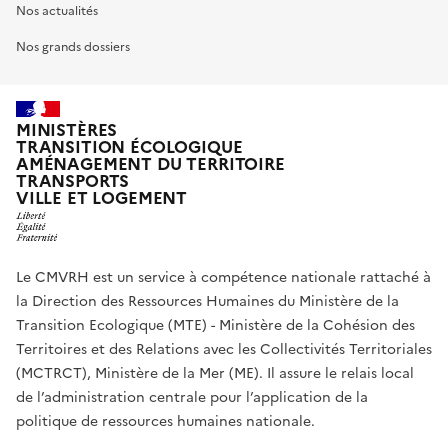
Nos actualités
Nos grands dossiers
MINISTÈRES
TRANSITION ÉCOLOGIQUE
AMÉNAGEMENT DU TERRITOIRE
TRANSPORTS
VILLE ET LOGEMENT
Le CMVRH est un service à compétence nationale rattaché à
la Direction des Ressources Humaines du Ministère de la
Transition Ecologique (MTE) - Ministère de la Cohésion des
Territoires et des Relations avec les Collectivités Territoriales
(MCTRCT), Ministère de la Mer (ME). Il assure le relais local
de l’administration centrale pour l’application de la
politique de ressources humaines nationale.