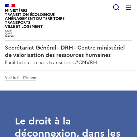
Reche
MINISTÈRES
TRANSITION ÉCOLOGIQUE
AMÉNAGEMENT DU TERRITOIRE
TRANSPORTS
VILLE ET LOGEMENT
Secrétariat Général - DRH - Centre ministériel
de valorisation des ressources humaines
Facilitateur de vos transitions #CMVRH
Voir le fil d'Ariane
Le droit à la
déconnexion, dans les