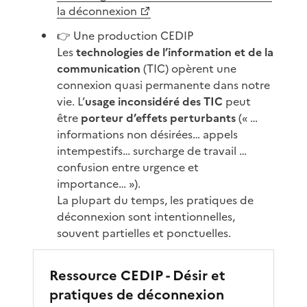
la déconnexion
👉 Une production CEDIP
Les
technologies de l’information et de la
communication
(TIC) opèrent une
connexion quasi permanente dans notre
vie. L’
usage inconsidéré des TIC
peut
être
porteur d’effets perturbants
(« …
informations non désirées… appels
intempestifs… surcharge de travail …
confusion entre urgence et
importance… »).
La plupart du temps, les pratiques de
déconnexion sont intentionnelles,
souvent partielles et ponctuelles.
Ressource CEDIP - Désir et
pratiques de déconnexion