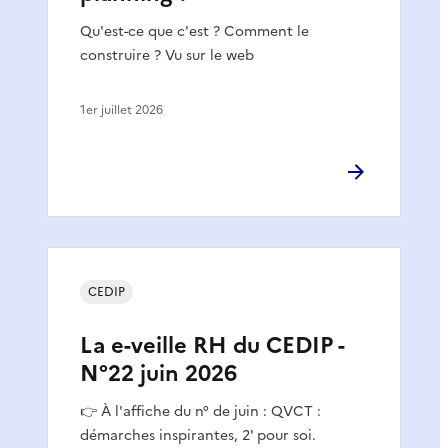
Qu'est-ce que c'est ? Comment le
construire ? Vu sur le web
1er juillet 2026
CEDIP
La e-veille RH du CEDIP -
N°22 juin 2026
👉 À l'affiche du n° de juin : QVCT :
démarches inspirantes, 2' pour soi.