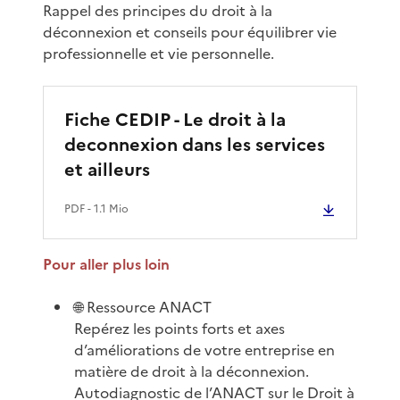
Rappel des principes du droit à la
déconnexion et conseils pour équilibrer vie
professionnelle et vie personnelle.
Fiche CEDIP - Le droit à la
deconnexion dans les services
et ailleurs
PDF
- 1.1 Mio
Pour aller plus loin
🌐 Ressource ANACT
Repérez les points forts et axes
d’améliorations de votre entreprise en
matière de droit à la déconnexion.
Autodiagnostic de l’ANACT sur le Droit à