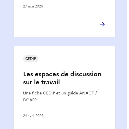
27 mai 2026
CEDIP
Les espaces de discussion
sur le travail
Une fiche CEDIP et un guide ANACT /
DGAFP
24 avril 2026