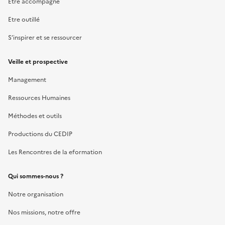
Etre accompagné
Etre outillé
S’inspirer et se ressourcer
Veille et prospective
Management
Ressources Humaines
Méthodes et outils
Productions du CEDIP
Les Rencontres de la eformation
Qui sommes-nous ?
Notre organisation
Nos missions, notre offre