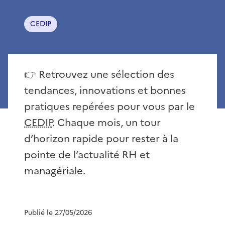
CEDIP
👉 Retrouvez une sélection des
tendances, innovations et bonnes
pratiques repérées pour vous par le
CEDIP
. Chaque mois, un tour
d’horizon rapide pour rester à la
pointe de l’actualité RH et
managériale.
Publié le 27/05/2026