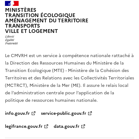
MINISTÈRES
TRANSITION ÉCOLOGIQUE
AMÉNAGEMENT DU TERRITOIRE
TRANSPORTS
VILLE ET LOGEMENT
Le CMVRH est un service à compétence nationale rattaché à
la Direction des Ressources Humaines du Ministère de la
Transition Ecologique (MTE) - Ministère de la Cohésion des
Territoires et des Relations avec les Collectivités Territoriales
(MCTRCT), Ministère de la Mer (ME). Il assure le relais local
de l’administration centrale pour l’application de la
politique de ressources humaines nationale.
info.gouv.fr
service-public.gouv.fr
legifrance.gouv.fr
data.gouv.fr