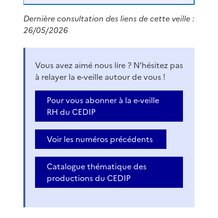
Dernière consultation des liens de cette veille :
26/05/2026
Vous avez aimé nous lire ? N’hésitez pas
à relayer la e-veille autour de vous !
Pour vous abonner à la e-veille
RH du CEDIP
Voir les numéros précédents
Catalogue thématique des
productions du CEDIP