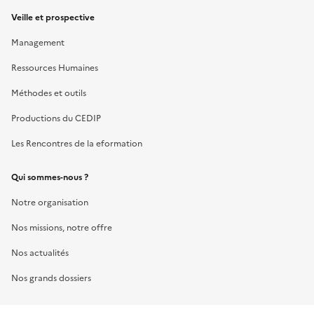
Veille et prospective
Management
Ressources Humaines
Méthodes et outils
Productions du CEDIP
Les Rencontres de la eformation
Qui sommes-nous ?
Notre organisation
Nos missions, notre offre
Nos actualités
Nos grands dossiers