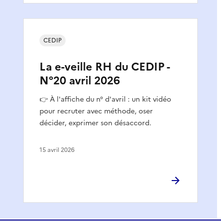
CEDIP
La e-veille RH du CEDIP -
N°20 avril 2026
👉 À l'affiche du n° d'avril : un kit vidéo
pour recruter avec méthode, oser
décider, exprimer son désaccord.
15 avril 2026