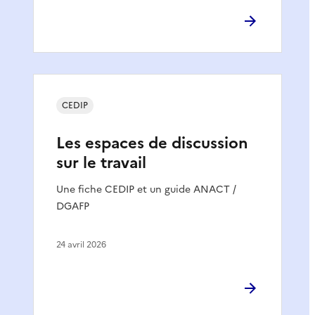
CEDIP
Les espaces de discussion
sur le travail
Une fiche CEDIP et un guide ANACT /
DGAFP
24 avril 2026