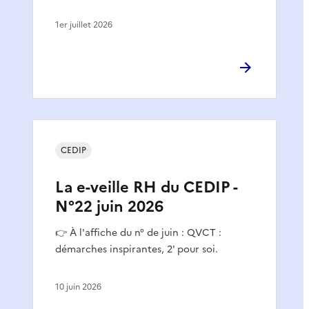
1er juillet 2026
CEDIP
La e-veille RH du CEDIP -
N°22 juin 2026
👉 À l'affiche du n° de juin : QVCT :
démarches inspirantes, 2' pour soi.
10 juin 2026