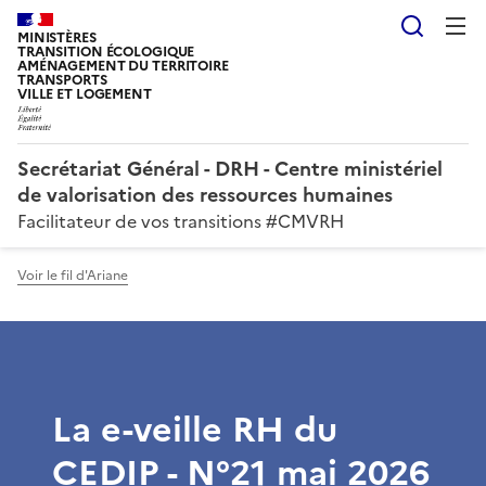
Reche
MINISTÈRES
TRANSITION ÉCOLOGIQUE
AMÉNAGEMENT DU TERRITOIRE
TRANSPORTS
VILLE ET LOGEMENT
Secrétariat Général - DRH - Centre ministériel
de valorisation des ressources humaines
Facilitateur de vos transitions #CMVRH
Voir le fil d'Ariane
La e-veille RH du
CEDIP - N°21 mai 2026