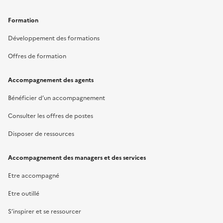
Formation
Développement des formations
Offres de formation
Accompagnement des agents
Bénéficier d’un accompagnement
Consulter les offres de postes
Disposer de ressources
Accompagnement des managers et des services
Etre accompagné
Etre outillé
S’inspirer et se ressourcer