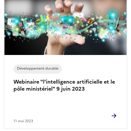
Développement durable
Webinaire "l’intelligence artificielle et le
pôle ministériel" 9 juin 2023
11 mai 2023