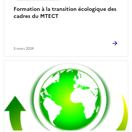
Formation à la transition écologique des
cadres du MTECT
5 mars 2024