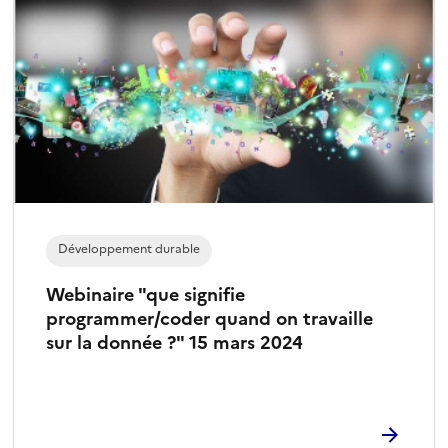
Développement durable
Webinaire "que signifie
programmer/coder quand on travaille
sur la donnée ?" 15 mars 2024