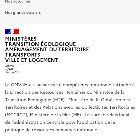
Nos actualités
Nos grands dossiers
MINISTÈRES
TRANSITION ÉCOLOGIQUE
AMÉNAGEMENT DU TERRITOIRE
TRANSPORTS
VILLE ET LOGEMENT
Le CMVRH est un service à compétence nationale rattaché à
la Direction des Ressources Humaines du Ministère de la
Transition Ecologique (MTE) - Ministère de la Cohésion des
Territoires et des Relations avec les Collectivités Territoriales
(MCTRCT), Ministère de la Mer (ME). Il assure le relais local
de l’administration centrale pour l’application de la
politique de ressources humaines nationale.