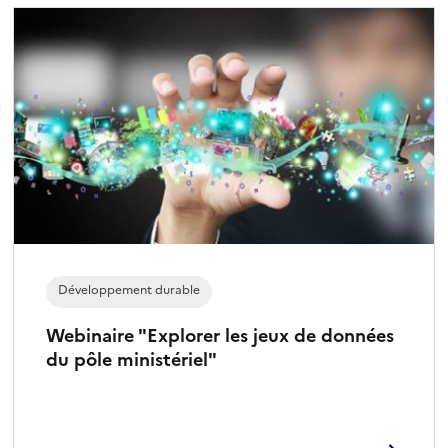
Développement durable
Webinaire "Explorer les jeux de données
du pôle ministériel"