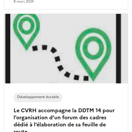
8 mars 2024
Développement durable
Le CVRH accompagne la DDTM 14 pour
l’organisation d’un forum des cadres
dédié à l’élaboration de sa feuille de
route