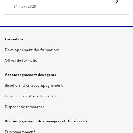
31 mars 2023
Formation
Développement des formations
Offres de formation
Accompagnement des agents
Bénéficier d’un accompagnement
Consulter les offres de postes
Disposer de ressources
Accompagnement des managers et des services
Etre accompagné