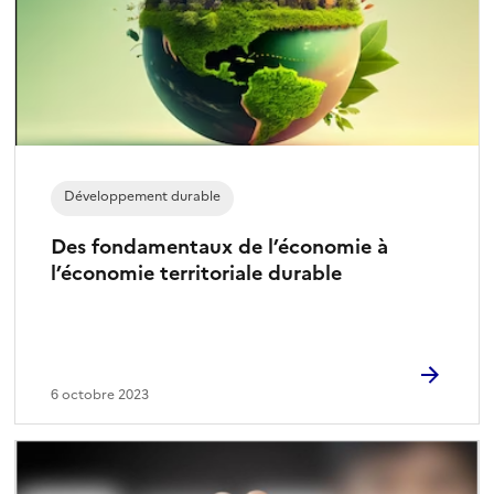
Développement durable
Des fondamentaux de l’économie à
l’économie territoriale durable
6 octobre 2023