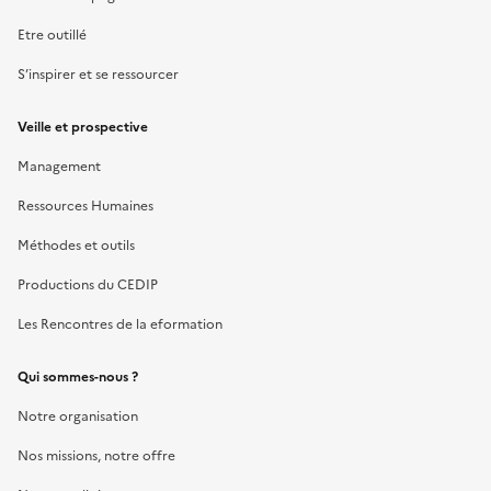
Etre outillé
S’inspirer et se ressourcer
Veille et prospective
Management
Ressources Humaines
Méthodes et outils
Productions du CEDIP
Les Rencontres de la eformation
Qui sommes-nous ?
Notre organisation
Nos missions, notre offre