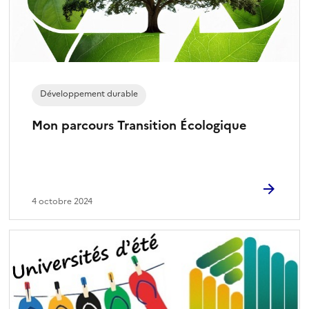
Développement durable
Mon parcours Transition Écologique
4 octobre 2024