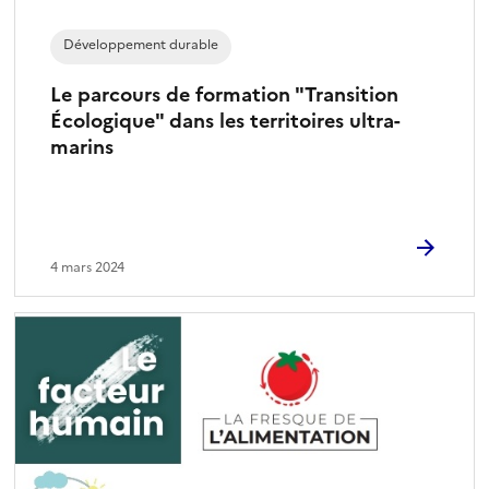
Développement durable
Le parcours de formation "Transition
Écologique" dans les territoires ultra-
marins
4 mars 2024