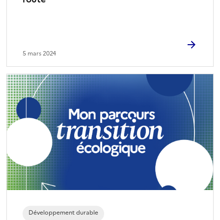
5 mars 2024
Développement durable