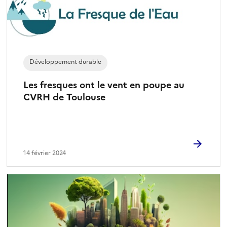
Développement durable
Les fresques ont le vent en poupe au
CVRH de Toulouse
14 février 2024