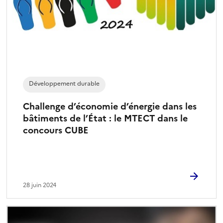
Développement durable
Challenge d’économie d’énergie dans les
bâtiments de l’État : le MTECT dans le
concours CUBE
28 juin 2024