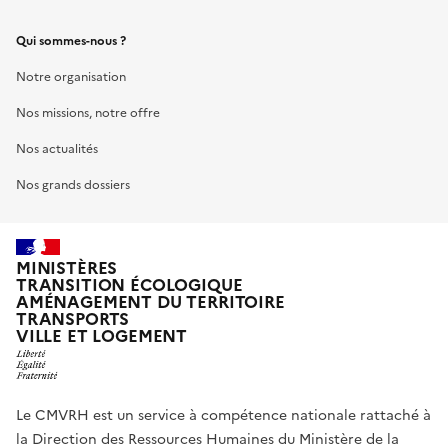
Qui sommes-nous ?
Notre organisation
Nos missions, notre offre
Nos actualités
Nos grands dossiers
MINISTÈRES
TRANSITION ÉCOLOGIQUE
AMÉNAGEMENT DU TERRITOIRE
TRANSPORTS
VILLE ET LOGEMENT
Le CMVRH est un service à compétence nationale rattaché à
la Direction des Ressources Humaines du Ministère de la