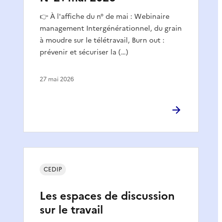
👉 À l'affiche du n° de mai : Webinaire
management Intergénérationnel, du grain
à moudre sur le télétravail, Burn out :
prévenir et sécuriser la (…)
27 mai 2026
CEDIP
Les espaces de discussion
sur le travail