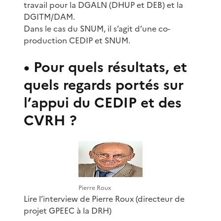
travail pour la DGALN (DHUP et DEB) et la
DGITM/DAM.
Dans le cas du SNUM, il s’agit d’une co-
production CEDIP et SNUM.
• Pour quels résultats, et
quels regards portés sur
l’appui du CEDIP et des
CVRH ?
Pierre Roux
Lire l’interview de Pierre Roux (directeur de
projet GPEEC à la DRH)