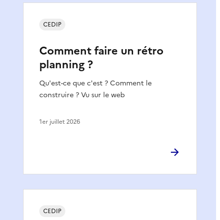
CEDIP
Comment faire un rétro
planning ?
Qu'est-ce que c'est ? Comment le
construire ? Vu sur le web
1er juillet 2026
CEDIP