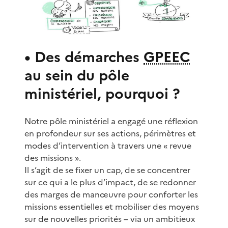
• Des démarches
GPEEC
au sein du pôle
ministériel, pourquoi ?
Notre pôle ministériel a engagé une réflexion
en profondeur sur ses actions, périmètres et
modes d’intervention à travers une « revue
des missions ».
Il s’agit de se fixer un cap, de se concentrer
sur ce qui a le plus d’impact, de se redonner
des marges de manœuvre pour conforter les
missions essentielles et mobiliser des moyens
sur de nouvelles priorités – via un ambitieux