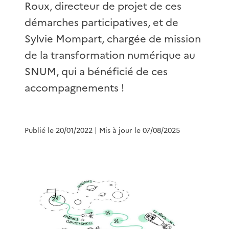
Roux, directeur de projet de ces
démarches participatives, et de
Sylvie Mompart, chargée de mission
de la transformation numérique au
SNUM, qui a bénéficié de ces
accompagnements !
Publié le 20/01/2022
| Mis à jour le 07/08/2025