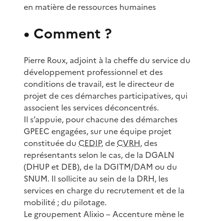
en matière de ressources humaines
• Comment ?
Pierre Roux, adjoint à la cheffe du service du
développement professionnel et des
conditions de travail, est le directeur de
projet de ces démarches participatives, qui
associent les services déconcentrés.
Il s’appuie, pour chacune des démarches
GPEEC engagées, sur une équipe projet
constituée du
CEDIP
, de
CVRH
, des
représentants selon le cas, de la DGALN
(DHUP et DEB), de la DGITM/DAM ou du
SNUM. Il sollicite au sein de la DRH, les
services en charge du recrutement et de la
mobilité ; du pilotage.
Le groupement Alixio – Accenture mène le