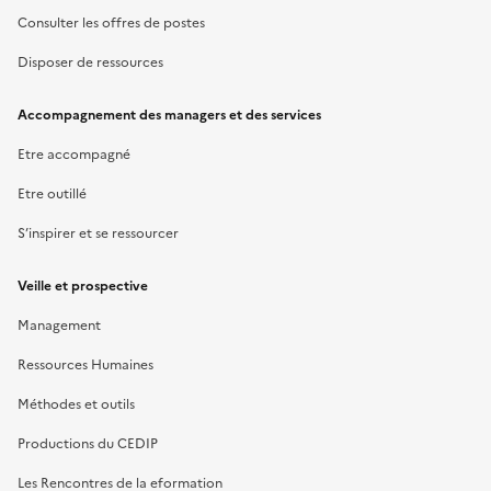
Consulter les offres de postes
Disposer de ressources
Accompagnement des managers et des services
Etre accompagné
Etre outillé
S’inspirer et se ressourcer
Veille et prospective
Management
Ressources Humaines
Méthodes et outils
Productions du CEDIP
Les Rencontres de la eformation