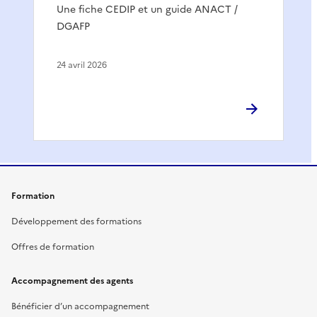
Une fiche CEDIP et un guide ANACT /
DGAFP
24 avril 2026
Formation
Développement des formations
Offres de formation
Accompagnement des agents
Bénéficier d’un accompagnement