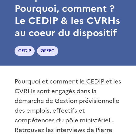
Pourquoi, comment ?
Le CEDIP & les CVRHs
au coeur du dispositif
CEDIP
GPEEC
Pourquoi et comment le
CEDIP
et les
CVRHs sont engagés dans la
démarche de Gestion prévisionnelle
des emplois, effectifs et
compétences du pôle ministériel…
Retrouvez les interviews de Pierre