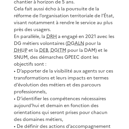
chantier à horizon de 5 ans.
Cela fait aussi écho à la poursuite de la
réforme de l’organisation territoriale de l’État,
visant notamment à rendre le service au plus
près des usagers.
En parallèle, la
DRH
a engagé en 2021 avec les
DG métiers volontaires (
DGALN
pour la
DHUP
et la
DEB
,
DGITM
pour la DAM) et le
SNUM, des démarches GPEEC dont les
objectifs sont :
• D’apporter de la visibilité aux agents sur ces
transformations et leurs impacts en termes
d’évolution des métiers et des parcours
professionnels,
• D’identifier les compétences nécessaires
aujourd’hui et demain en fonction des
orientations qui seront prises pour chacun
des domaines métiers,
• De définir des actions d’accompagnement