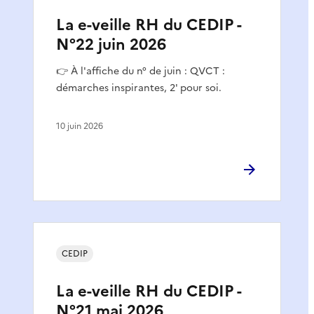
La e-veille RH du CEDIP -
N°22 juin 2026
👉 À l'affiche du n° de juin : QVCT :
démarches inspirantes, 2' pour soi.
10 juin 2026
CEDIP
La e-veille RH du CEDIP -
N°21 mai 2026