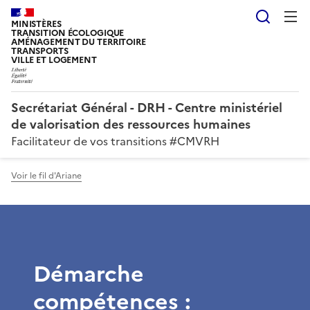
Reche
MINISTÈRES
TRANSITION ÉCOLOGIQUE
AMÉNAGEMENT DU TERRITOIRE
TRANSPORTS
VILLE ET LOGEMENT
Secrétariat Général - DRH - Centre ministériel
de valorisation des ressources humaines
Facilitateur de vos transitions #CMVRH
Voir le fil d'Ariane
Démarche
compétences :