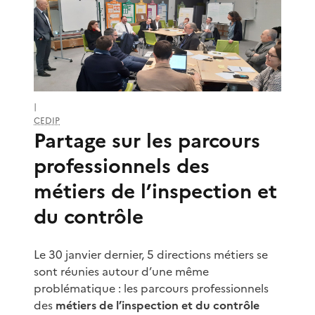
|
CEDIP
Partage sur les parcours
professionnels des
métiers de l’inspection et
du contrôle
Le 30 janvier dernier, 5 directions métiers se
sont réunies autour d’une même
problématique : les parcours professionnels
des
métiers de l’inspection et du contrôle