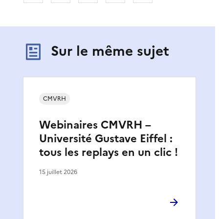
Sur le même sujet
CMVRH
Webinaires CMVRH –
Université Gustave Eiffel :
tous les replays en un clic !
15 juillet 2026