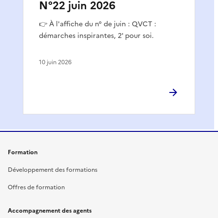
N°22 juin 2026
👉 À l'affiche du n° de juin : QVCT :
démarches inspirantes, 2' pour soi.
10 juin 2026
Formation
Développement des formations
Offres de formation
Accompagnement des agents