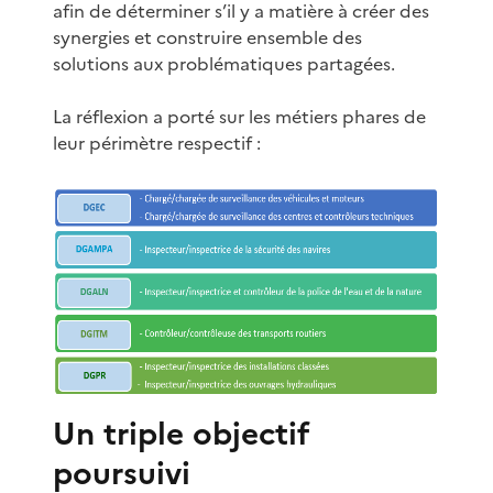
afin de déterminer s’il y a matière à créer des
synergies et construire ensemble des
solutions aux problématiques partagées.
La réflexion a porté sur les métiers phares de
leur périmètre respectif :
Un triple objectif
poursuivi