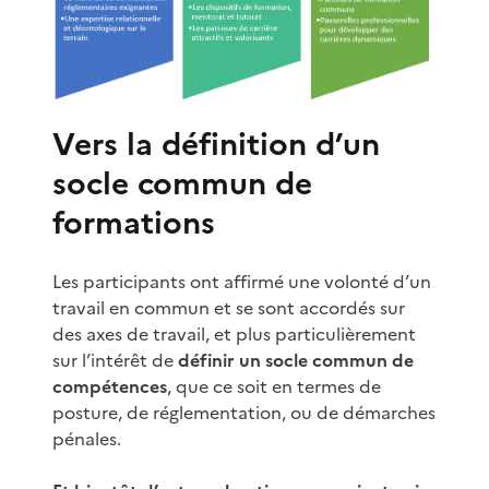
Vers la définition d’un
socle commun de
formations
Les participants ont affirmé une volonté d’un
travail en commun et se sont accordés sur
des axes de travail, et plus particulièrement
sur l’intérêt de
définir un socle commun de
compétences
, que ce soit en termes de
posture, de réglementation, ou de démarches
pénales.