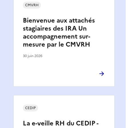
CMVRH
Bienvenue aux attachés
stagiaires des IRA Un
accompagnement sur-
mesure par le CMVRH
30 juin 2026
CEDIP
La e-veille RH du CEDIP -