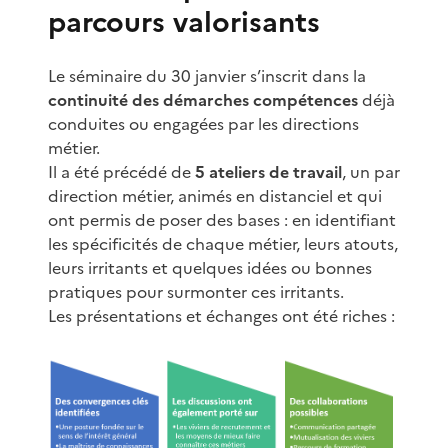
parcours valorisants
Le séminaire du 30 janvier s’inscrit dans la
continuité des démarches compétences
déjà
conduites ou engagées par les directions
métier.
Il a été précédé de
5 ateliers de travail
, un par
direction métier, animés en distanciel et qui
ont permis de poser des bases : en identifiant
les spécificités de chaque métier, leurs atouts,
leurs irritants et quelques idées ou bonnes
pratiques pour surmonter ces irritants.
Les présentations et échanges ont été riches :