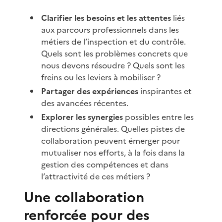
Clarifier les besoins et les attentes
liés
aux parcours professionnels dans les
métiers de l’inspection et du contrôle.
Quels sont les problèmes concrets que
nous devons résoudre ? Quels sont les
freins ou les leviers à mobiliser ?
Partager des expériences
inspirantes et
des avancées récentes.
Explorer les synergies
possibles entre les
directions générales. Quelles pistes de
collaboration peuvent émerger pour
mutualiser nos efforts, à la fois dans la
gestion des compétences et dans
l’attractivité de ces métiers ?
Une collaboration
renforcée pour des