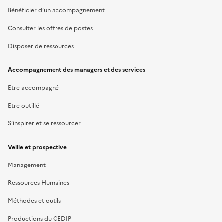
Bénéficier d’un accompagnement
Consulter les offres de postes
Disposer de ressources
Accompagnement des managers et des services
Etre accompagné
Etre outillé
S’inspirer et se ressourcer
Veille et prospective
Management
Ressources Humaines
Méthodes et outils
Productions du CEDIP