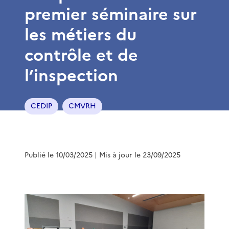
premier séminaire sur
les métiers du
contrôle et de
l’inspection
CEDIP
CMVRH
Publié le 10/03/2025
| Mis à jour le 23/09/2025