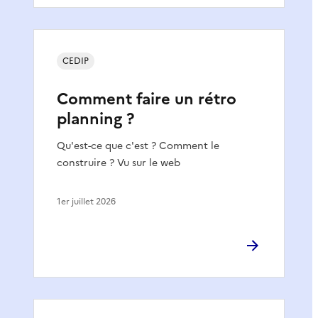
CEDIP
Comment faire un rétro
planning ?
Qu'est-ce que c'est ? Comment le
construire ? Vu sur le web
1er juillet 2026