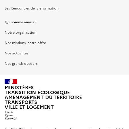
Les Rencontres de la eformation
Qui sommes-nous ?
Notre organisation
Nos missions, notre offre
Nos actualités
Nos grands dossiers
MINISTÈRES
TRANSITION ÉCOLOGIQUE
AMÉNAGEMENT DU TERRITOIRE
TRANSPORTS
VILLE ET LOGEMENT