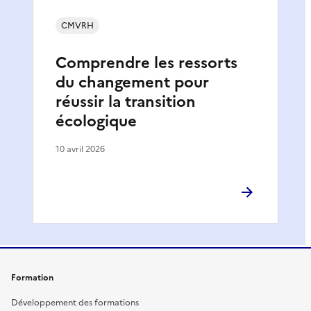
CMVRH
Comprendre les ressorts
du changement pour
réussir la transition
écologique
10 avril 2026
Formation
Développement des formations