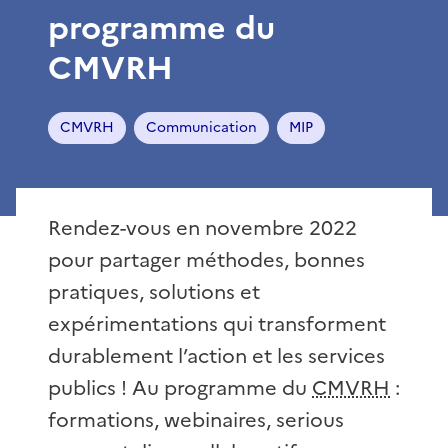
programme du
CMVRH
CMVRH
Communication
MIP
Rendez-vous en novembre 2022
pour partager méthodes, bonnes
pratiques, solutions et
expérimentations qui transforment
durablement l’action et les services
publics ! Au programme du
CMVRH
:
formations, webinaires, serious