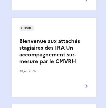
CMVRH
Bienvenue aux attachés
stagiaires des IRA Un
accompagnement sur-
mesure par le CMVRH
30 juin 2026