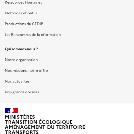
Ressources Humaines
Méthodes et outils
Productions du CEDIP
Les Rencontres de la eformation
Qui sommes-nous ?
Notre organisation
Nos missions, notre offre
Nos actualités
Nos grands dossiers
MINISTÈRES
TRANSITION ÉCOLOGIQUE
AMÉNAGEMENT DU TERRITOIRE
TRANSPORTS