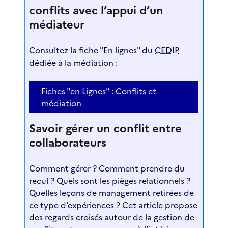
conflits avec l’appui d’un
médiateur
Consultez la fiche "En lignes" du
CEDIP
dédiée à la médiation :
Fiches "en Lignes" : Conflits et
médiation
Savoir gérer un conflit entre
collaborateurs
Comment gérer ? Comment prendre du
recul ? Quels sont les pièges relationnels ?
Quelles leçons de management retirées de
ce type d’expériences ? Cet article propose
des regards croisés autour de la gestion de