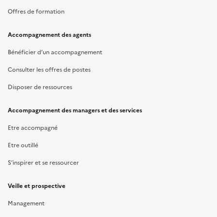
Offres de formation
Accompagnement des agents
Bénéficier d’un accompagnement
Consulter les offres de postes
Disposer de ressources
Accompagnement des managers et des services
Etre accompagné
Etre outillé
S’inspirer et se ressourcer
Veille et prospective
Management