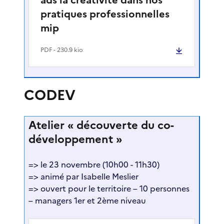
pratiques professionnelles
mip
PDF
- 230.9 kio
CODEV
Atelier « découverte du co-
développement »
=> le 23 novembre (10h00 - 11h30)
=> animé par Isabelle Meslier
=> ouvert pour le territoire – 10 personnes
– managers 1er et 2ème niveau