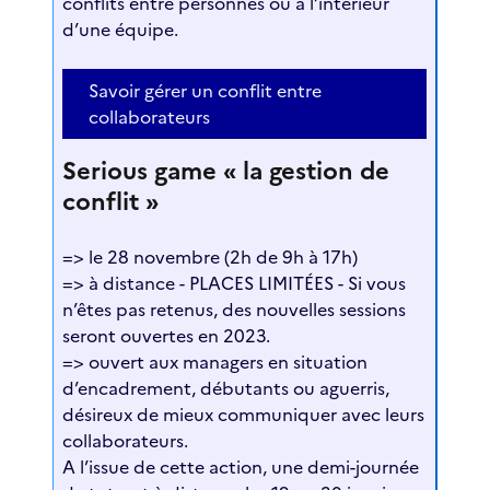
conflits entre personnes ou à l’intérieur
d’une équipe.
Savoir gérer un conflit entre
collaborateurs
Serious game « la gestion de
conflit »
=> le 28 novembre (2h de 9h à 17h)
=> à distance - PLACES LIMITÉES - Si vous
n’êtes pas retenus, des nouvelles sessions
seront ouvertes en 2023.
=> ouvert aux managers en situation
d’encadrement, débutants ou aguerris,
désireux de mieux communiquer avec leurs
collaborateurs.
A l’issue de cette action, une demi-journée