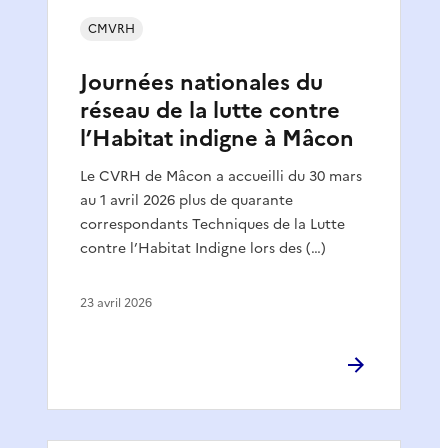
CMVRH
Journées nationales du
réseau de la lutte contre
l’Habitat indigne à Mâcon
Le CVRH de Mâcon a accueilli du 30 mars
au 1 avril 2026 plus de quarante
correspondants Techniques de la Lutte
contre l’Habitat Indigne lors des (…)
23 avril 2026