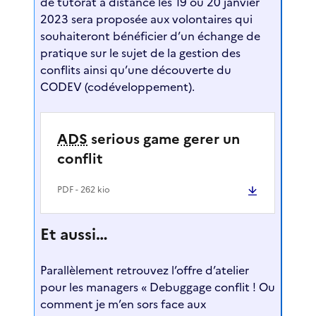
de tutorat à distance les 19 ou 20 janvier
2023 sera proposée aux volontaires qui
souhaiteront bénéficier d’un échange de
pratique sur le sujet de la gestion des
conflits ainsi qu’une découverte du
CODEV (codéveloppement).
ADS
serious game gerer un
conflit
PDF
- 262 kio
Et aussi…
Parallèlement retrouvez l’offre d’atelier
pour les managers « Debuggage conflit ! Ou
comment je m’en sors face aux