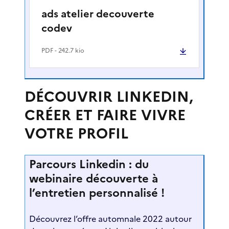
ads atelier decouverte
codev
PDF
- 242.7 kio
DÉCOUVRIR LINKEDIN,
CRÉER ET FAIRE VIVRE
VOTRE PROFIL
Parcours Linkedin : du
webinaire découverte à
l’entretien personnalisé !
Découvrez l’offre automnale 2022 autour