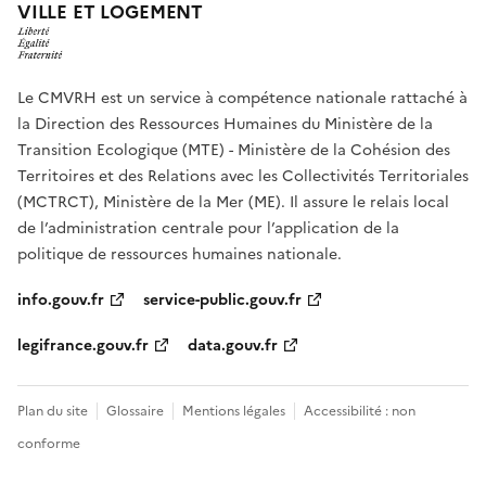
VILLE ET LOGEMENT
Le CMVRH est un service à compétence nationale rattaché à
la Direction des Ressources Humaines du Ministère de la
Transition Ecologique (MTE) - Ministère de la Cohésion des
Territoires et des Relations avec les Collectivités Territoriales
(MCTRCT), Ministère de la Mer (ME). Il assure le relais local
de l’administration centrale pour l’application de la
politique de ressources humaines nationale.
info.gouv.fr
service-public.gouv.fr
legifrance.gouv.fr
data.gouv.fr
Plan du site
Glossaire
Mentions légales
Accessibilité : non
conforme