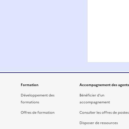
Formation
Accompagnement des agents
Développement des
Bénéficier d’un
formations
accompagnement
Offres de formation
Consulter les offres de postes
Disposer de ressources