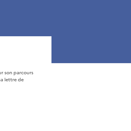
sur son parcours
sa lettre de