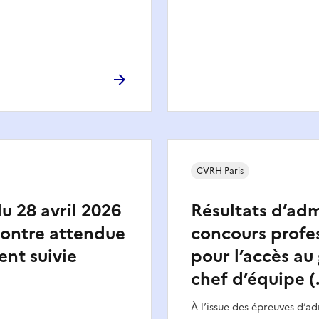
CVRH Paris
 28 avril 2026
Résultats d’adm
contre attendue
concours profe
ent suivie
pour l’accès au
chef d’équipe (
À l’issue des épreuves d’ad