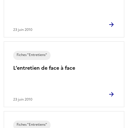
23 juin 2010
Fiches "Entretiens"
L’entretien de face à face
23 juin 2010
Fiches "Entretiens"