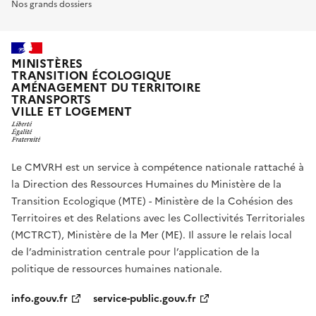
Nos grands dossiers
MINISTÈRES
TRANSITION ÉCOLOGIQUE
AMÉNAGEMENT DU TERRITOIRE
TRANSPORTS
VILLE ET LOGEMENT
Le CMVRH est un service à compétence nationale rattaché à
la Direction des Ressources Humaines du Ministère de la
Transition Ecologique (MTE) - Ministère de la Cohésion des
Territoires et des Relations avec les Collectivités Territoriales
(MCTRCT), Ministère de la Mer (ME). Il assure le relais local
de l’administration centrale pour l’application de la
politique de ressources humaines nationale.
info.gouv.fr
service-public.gouv.fr