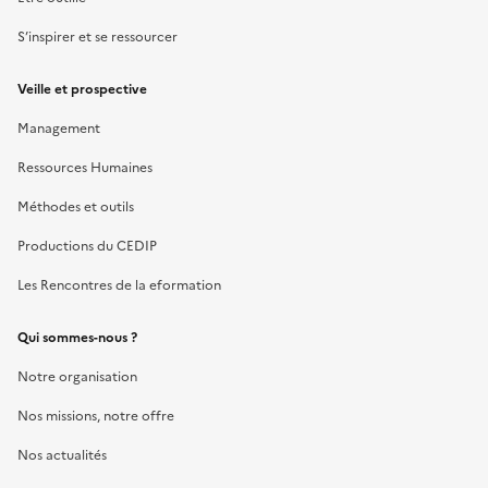
S’inspirer et se ressourcer
Veille et prospective
Management
Ressources Humaines
Méthodes et outils
Productions du CEDIP
Les Rencontres de la eformation
Qui sommes-nous ?
Notre organisation
Nos missions, notre offre
Nos actualités