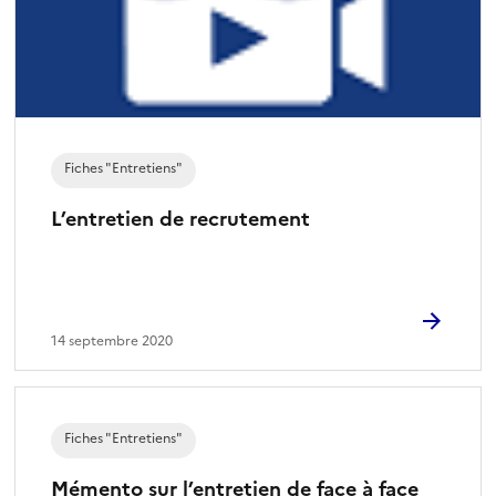
Fiches "Entretiens"
L’entretien de recrutement
14 septembre 2020
Fiches "Entretiens"
Mémento sur l’entretien de face à face