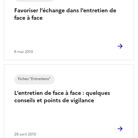
Favoriser l’échange dans l’entretien de
face à face
6 mai 2010
Fiches "Entretiens"
L’entretien de face à face : quelques
conseils et points de vigilance
29 avril 2010