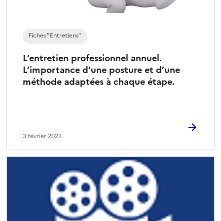
Fiches "Entretiens"
L’entretien professionnel annuel.
L’importance d’une posture et d’une
méthode adaptées à chaque étape.
3 février 2022