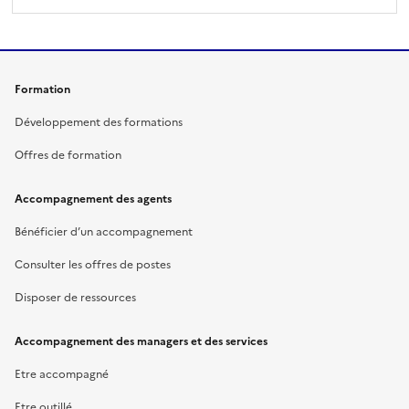
Formation
Développement des formations
Offres de formation
Accompagnement des agents
Bénéficier d’un accompagnement
Consulter les offres de postes
Disposer de ressources
Accompagnement des managers et des services
Etre accompagné
Etre outillé