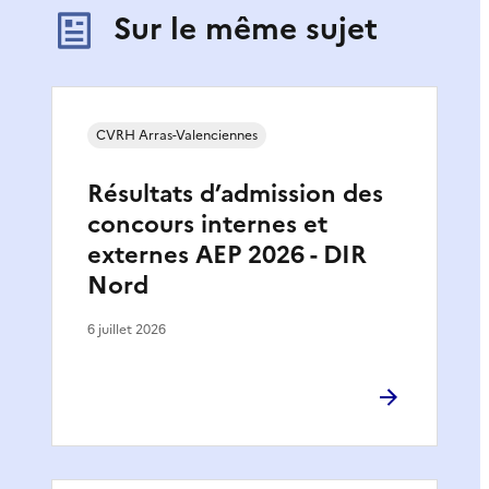
Sur le même sujet
CVRH Arras-Valenciennes
Résultats d’admission des
concours internes et
externes AEP 2026 - DIR
Nord
6 juillet 2026