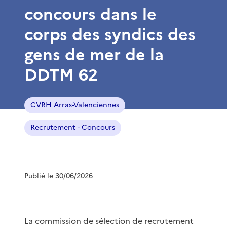
concours dans le
corps des syndics des
gens de mer de la
DDTM 62
CVRH Arras-Valenciennes
Recrutement - Concours
Publié le 30/06/2026
La commission de sélection de recrutement