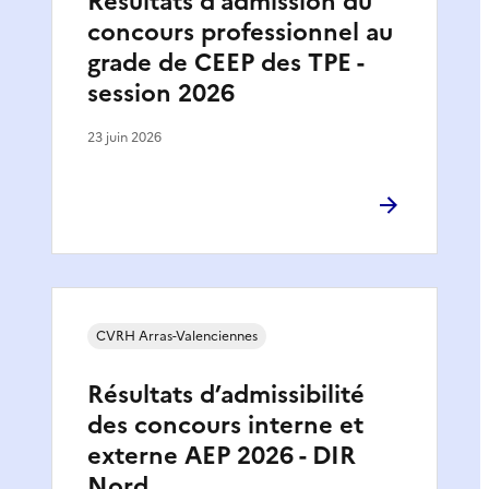
Résultats d’admission du
concours professionnel au
grade de CEEP des TPE -
session 2026
23 juin 2026
CVRH Arras-Valenciennes
Résultats d’admissibilité
des concours interne et
externe AEP 2026 - DIR
Nord