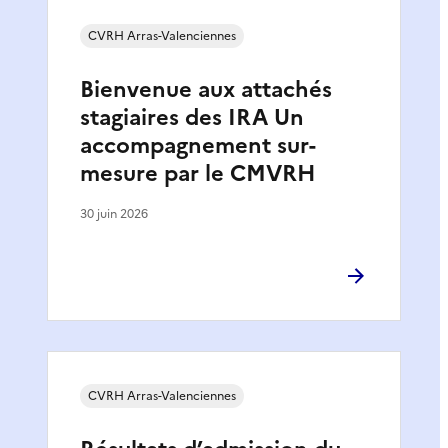
CVRH Arras-Valenciennes
Bienvenue aux attachés
stagiaires des IRA Un
accompagnement sur-
mesure par le CMVRH
30 juin 2026
CVRH Arras-Valenciennes