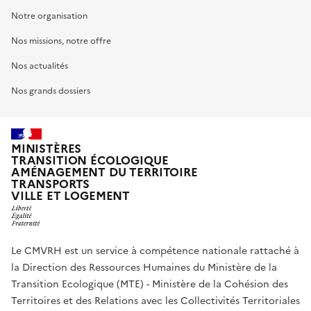
Notre organisation
Nos missions, notre offre
Nos actualités
Nos grands dossiers
MINISTÈRES
TRANSITION ÉCOLOGIQUE
AMÉNAGEMENT DU TERRITOIRE
TRANSPORTS
VILLE ET LOGEMENT
Le CMVRH est un service à compétence nationale rattaché à
la Direction des Ressources Humaines du Ministère de la
Transition Ecologique (MTE) - Ministère de la Cohésion des
Territoires et des Relations avec les Collectivités Territoriales