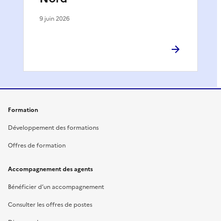
9 juin 2026
Formation
Développement des formations
Offres de formation
Accompagnement des agents
Bénéficier d’un accompagnement
Consulter les offres de postes