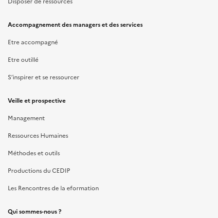
Disposer de ressources
Accompagnement des managers et des services
Etre accompagné
Etre outillé
S’inspirer et se ressourcer
Veille et prospective
Management
Ressources Humaines
Méthodes et outils
Productions du CEDIP
Les Rencontres de la eformation
Qui sommes-nous ?