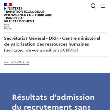
Reche
MINISTÈRES
TRANSITION ÉCOLOGIQUE
AMÉNAGEMENT DU TERRITOIRE
TRANSPORTS
VILLE ET LOGEMENT
Secrétariat Général - DRH - Centre ministériel
de valorisation des ressources humaines
Facilitateur de vos transitions #CMVRH
Voir le fil d'Ariane
Résultats d’admission
du recrutement sans