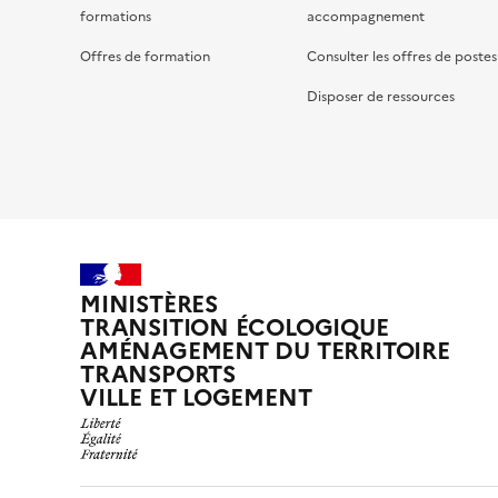
formations
accompagnement
Offres de formation
Consulter les offres de postes
Disposer de ressources
MINISTÈRES
TRANSITION ÉCOLOGIQUE
AMÉNAGEMENT DU TERRITOIRE
TRANSPORTS
VILLE ET LOGEMENT