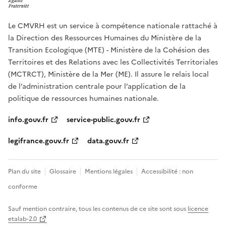
Le CMVRH est un service à compétence nationale rattaché à
la Direction des Ressources Humaines du Ministère de la
Transition Ecologique (MTE) - Ministère de la Cohésion des
Territoires et des Relations avec les Collectivités Territoriales
(MCTRCT), Ministère de la Mer (ME). Il assure le relais local
de l’administration centrale pour l’application de la
politique de ressources humaines nationale.
info.gouv.fr
service-public.gouv.fr
legifrance.gouv.fr
data.gouv.fr
Plan du site
Glossaire
Mentions légales
Accessibilité : non
conforme
Sauf mention contraire, tous les contenus de ce site sont sous
licence
etalab-2.0