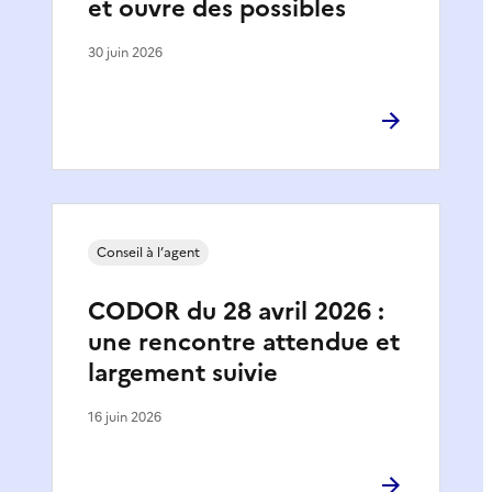
et ouvre des possibles
30 juin 2026
Conseil à l’agent
CODOR du 28 avril 2026 :
une rencontre attendue et
largement suivie
16 juin 2026