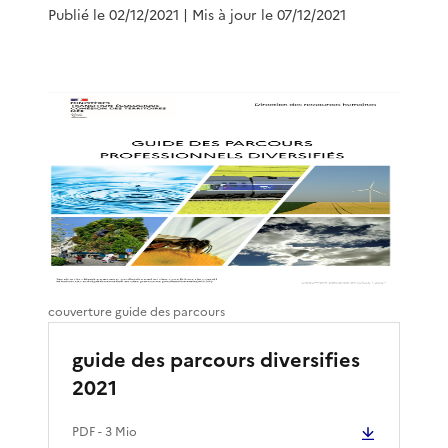
Publié le 02/12/2021
| Mis à jour le 07/12/2021
couverture guide des parcours
guide des parcours diversifies
2021
PDF
- 3 Mio