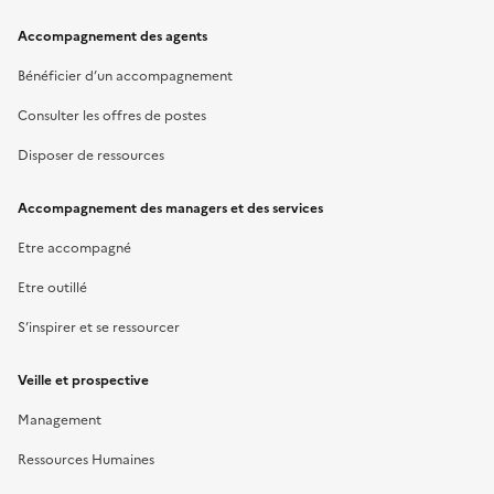
Accompagnement des agents
Bénéficier d’un accompagnement
Consulter les offres de postes
Disposer de ressources
Accompagnement des managers et des services
Etre accompagné
Etre outillé
S’inspirer et se ressourcer
Veille et prospective
Management
Ressources Humaines