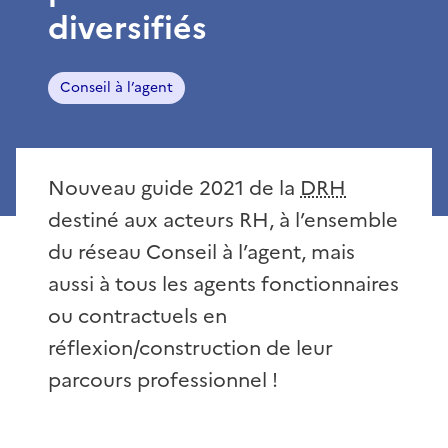
diversifiés
Conseil à l’agent
Nouveau guide 2021 de la
DRH
destiné aux acteurs RH, à l’ensemble
du réseau Conseil à l’agent, mais
aussi à tous les agents fonctionnaires
ou contractuels en
réflexion/construction de leur
parcours professionnel !