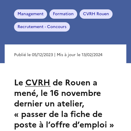
Management
Formation
CVRH Rouen
Recrutement - Concours
Publié le 05/12/2023
| Mis à jour le 13/02/2024
Le
CVRH
de Rouen a
mené, le 16 novembre
dernier un atelier,
« passer de la fiche de
poste à l’offre d’emploi »