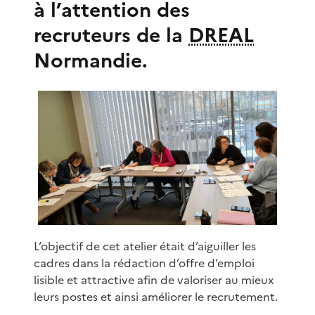
à l’attention des
recruteurs de la
DREAL
Normandie.
L’objectif de cet atelier était d’aiguiller les
cadres dans la rédaction d’offre d’emploi
lisible et attractive afin de valoriser au mieux
leurs postes et ainsi améliorer le recrutement.