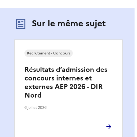
Sur le même sujet
Recrutement - Concours
Résultats d’admission des
concours internes et
externes AEP 2026 - DIR
Nord
6 juillet 2026