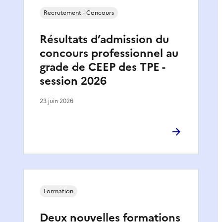
Recrutement - Concours
Résultats d’admission du
concours professionnel au
grade de CEEP des TPE -
session 2026
23 juin 2026
Formation
Deux nouvelles formations