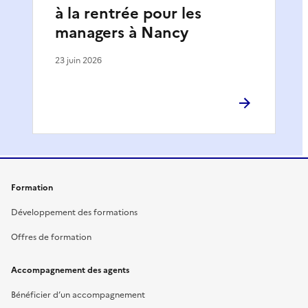
à la rentrée pour les
managers à Nancy
23 juin 2026
Formation
Développement des formations
Offres de formation
Accompagnement des agents
Bénéficier d’un accompagnement