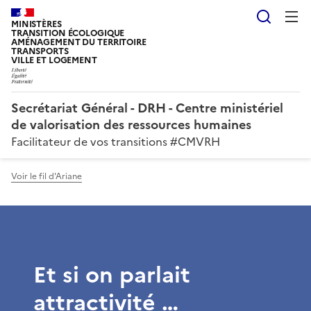
Reche
MINISTÈRES
TRANSITION ÉCOLOGIQUE
AMÉNAGEMENT DU TERRITOIRE
TRANSPORTS
VILLE ET LOGEMENT
Secrétariat Général - DRH - Centre ministériel
de valorisation des ressources humaines
Facilitateur de vos transitions #CMVRH
Voir le fil d'Ariane
Et si on parlait
attractivité …