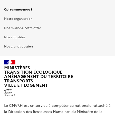
Qui sommes-nous ?
Notre organisation
Nos missions, notre offre
Nos actualités
Nos grands dossiers
MINISTÈRES
TRANSITION ÉCOLOGIQUE
AMÉNAGEMENT DU TERRITOIRE
TRANSPORTS
VILLE ET LOGEMENT
Le CMVRH est un service à compétence nationale rattaché à
la Direction des Ressources Humaines du Ministère de la