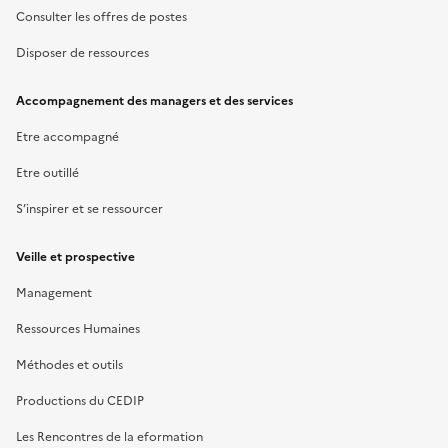
Consulter les offres de postes
Disposer de ressources
Accompagnement des managers et des services
Etre accompagné
Etre outillé
S’inspirer et se ressourcer
Veille et prospective
Management
Ressources Humaines
Méthodes et outils
Productions du CEDIP
Les Rencontres de la eformation