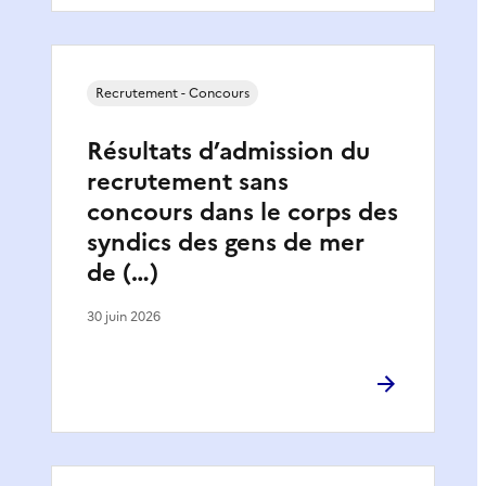
Recrutement - Concours
Résultats d’admission du
recrutement sans
concours dans le corps des
syndics des gens de mer
de (…)
30 juin 2026