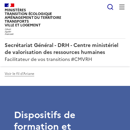
Reche
MINISTÈRES
TRANSITION ÉCOLOGIQUE
AMÉNAGEMENT DU TERRITOIRE
TRANSPORTS
VILLE ET LOGEMENT
Secrétariat Général - DRH - Centre ministériel
de valorisation des ressources humaines
Facilitateur de vos transitions #CMVRH
Voir le fil d'Ariane
Dispositifs de
formation et