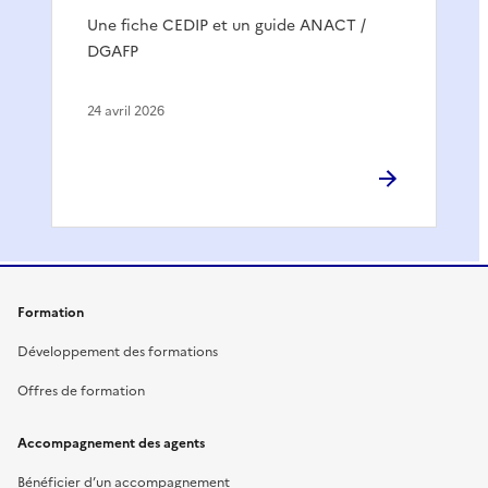
Une fiche CEDIP et un guide ANACT /
DGAFP
24 avril 2026
Formation
Développement des formations
Offres de formation
Accompagnement des agents
Bénéficier d’un accompagnement