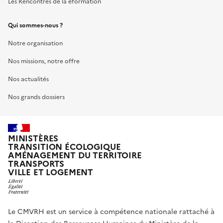
Les Rencontres de la eformation
Qui sommes-nous ?
Notre organisation
Nos missions, notre offre
Nos actualités
Nos grands dossiers
MINISTÈRES
TRANSITION ÉCOLOGIQUE
AMÉNAGEMENT DU TERRITOIRE
TRANSPORTS
VILLE ET LOGEMENT
Le CMVRH est un service à compétence nationale rattaché à