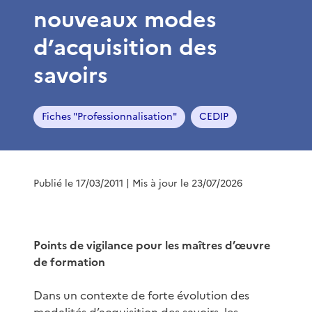
nouveaux modes
d’acquisition des
savoirs
Fiches "Professionnalisation"
CEDIP
Publié le 17/03/2011
| Mis à jour le 23/07/2026
Points de vigilance pour les maîtres d’œuvre
de formation
Dans un contexte de forte évolution des
modalités d’acquisition des savoirs, les