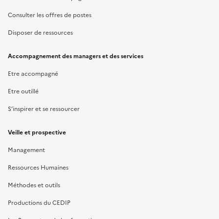
Consulter les offres de postes
Disposer de ressources
Accompagnement des managers et des services
Etre accompagné
Etre outillé
S’inspirer et se ressourcer
Veille et prospective
Management
Ressources Humaines
Méthodes et outils
Productions du CEDIP