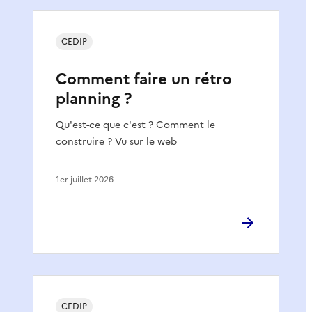
CEDIP
Comment faire un rétro
planning ?
Qu'est-ce que c'est ? Comment le
construire ? Vu sur le web
1er juillet 2026
CEDIP