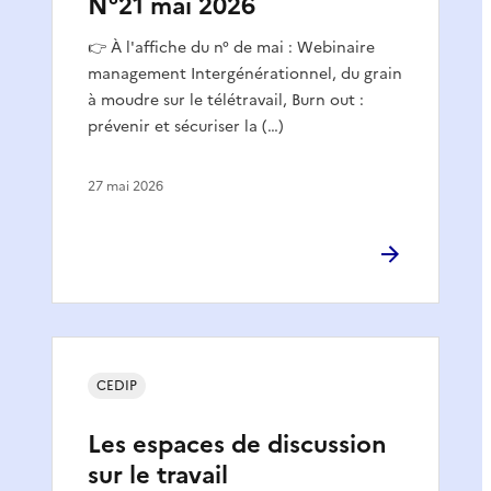
N°21 mai 2026
👉 À l'affiche du n° de mai : Webinaire
management Intergénérationnel, du grain
à moudre sur le télétravail, Burn out :
prévenir et sécuriser la (…)
27 mai 2026
CEDIP
Les espaces de discussion
sur le travail