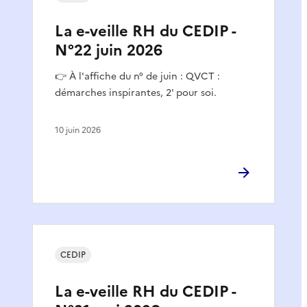
La e-veille RH du CEDIP -
N°22 juin 2026
👉 À l'affiche du n° de juin : QVCT :
démarches inspirantes, 2' pour soi.
10 juin 2026
CEDIP
La e-veille RH du CEDIP -