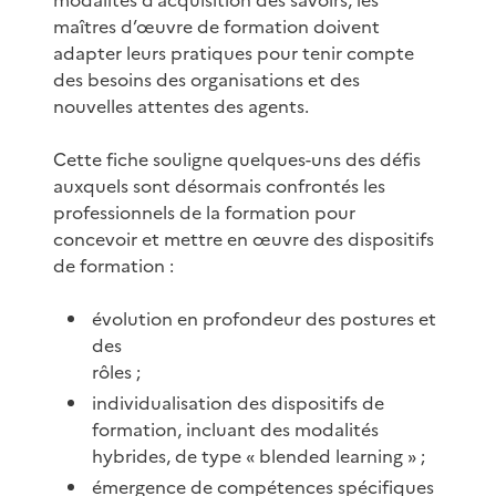
maîtres d’œuvre de formation doivent
adapter leurs pratiques pour tenir compte
des besoins des organisations et des
nouvelles attentes des agents.
Cette fiche souligne quelques-uns des défis
auxquels sont désormais confrontés les
professionnels de la formation pour
concevoir et mettre en œuvre des dispositifs
de formation :
évolution en profondeur des postures et
des
rôles ;
individualisation des dispositifs de
formation, incluant des modalités
hybrides, de type « blended learning » ;
émergence de compétences spécifiques