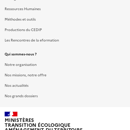
Ressources Humaines
Méthodes et outils
Productions du CEDIP
Les Rencontres de la eformation
Qui sommes-nous ?
Notre organisation
Nos missions, notre offre
Nos actualités
Nos grands dossiers
MINISTÈRES
TRANSITION ÉCOLOGIQUE