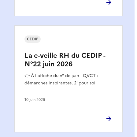
CEDIP
La e-veille RH du CEDIP -
N°22 juin 2026
👉 À l'affiche du n° de juin : QVCT :
démarches inspirantes, 2' pour soi.
10 juin 2026