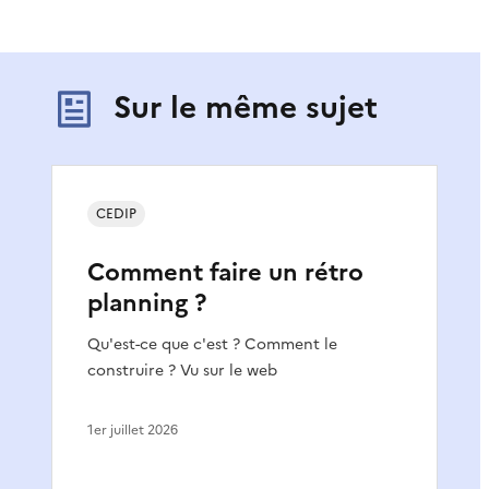
Sur le même sujet
CEDIP
Comment faire un rétro
planning ?
Qu'est-ce que c'est ? Comment le
construire ? Vu sur le web
1er juillet 2026