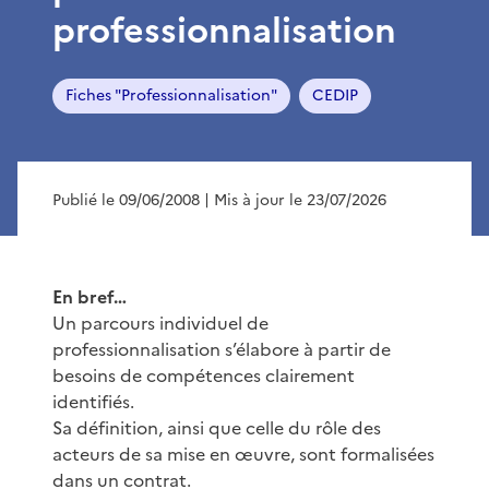
professionnalisation
Fiches "Professionnalisation"
CEDIP
Publié le 09/06/2008
| Mis à jour le 23/07/2026
En bref…
Un parcours individuel de
professionnalisation s’élabore à partir de
besoins de compétences clairement
identifiés.
Sa définition, ainsi que celle du rôle des
acteurs de sa mise en œuvre, sont formalisées
dans un contrat.