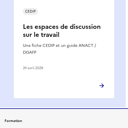
CEDIP
Les espaces de discussion
sur le travail
Une fiche CEDIP et un guide ANACT /
DGAFP
24 avril 2026
Formation