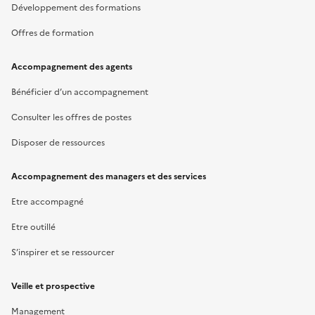
Développement des formations
Offres de formation
Accompagnement des agents
Bénéficier d’un accompagnement
Consulter les offres de postes
Disposer de ressources
Accompagnement des managers et des services
Etre accompagné
Etre outillé
S’inspirer et se ressourcer
Veille et prospective
Management