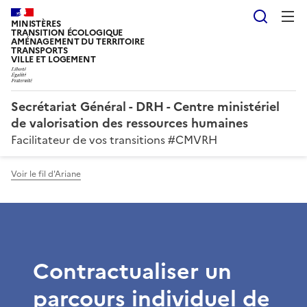
Reche
MINISTÈRES
TRANSITION ÉCOLOGIQUE
AMÉNAGEMENT DU TERRITOIRE
TRANSPORTS
VILLE ET LOGEMENT
Secrétariat Général - DRH - Centre ministériel
de valorisation des ressources humaines
Facilitateur de vos transitions #CMVRH
Voir le fil d'Ariane
Contractualiser un
parcours individuel de