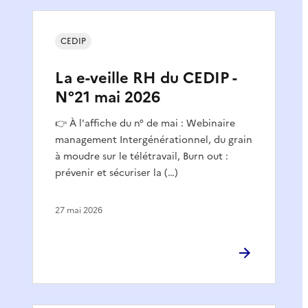
CEDIP
La e-veille RH du CEDIP -
N°21 mai 2026
👉 À l'affiche du n° de mai : Webinaire
management Intergénérationnel, du grain
à moudre sur le télétravail, Burn out :
prévenir et sécuriser la (…)
27 mai 2026