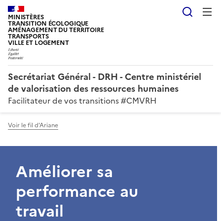
Reche
MINISTÈRES
TRANSITION ÉCOLOGIQUE
AMÉNAGEMENT DU TERRITOIRE
TRANSPORTS
VILLE ET LOGEMENT
Secrétariat Général - DRH - Centre ministériel
de valorisation des ressources humaines
Facilitateur de vos transitions #CMVRH
Voir le fil d'Ariane
Améliorer sa
performance au
travail