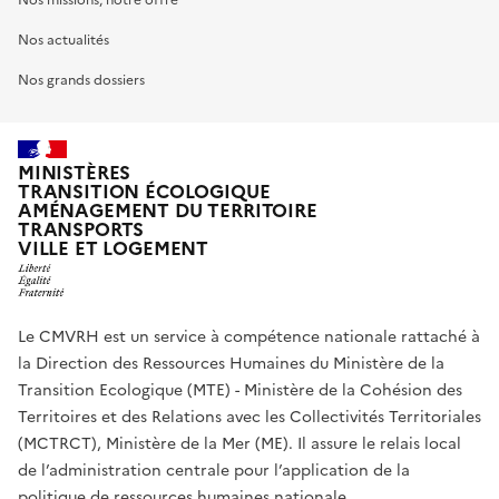
Nos actualités
Nos grands dossiers
MINISTÈRES
TRANSITION ÉCOLOGIQUE
AMÉNAGEMENT DU TERRITOIRE
TRANSPORTS
VILLE ET LOGEMENT
Le CMVRH est un service à compétence nationale rattaché à
la Direction des Ressources Humaines du Ministère de la
Transition Ecologique (MTE) - Ministère de la Cohésion des
Territoires et des Relations avec les Collectivités Territoriales
(MCTRCT), Ministère de la Mer (ME). Il assure le relais local
de l’administration centrale pour l’application de la
politique de ressources humaines nationale.