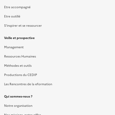
Etre accompagné
Etre outillé
S’inspirer et se ressourcer
Veille et prospective
Management
Ressources Humaines
Méthodes et outils
Productions du CEDIP
Les Rencontres de la eformation
Qui sommes-nous ?
Notre organisation
Nos missions, notre offre