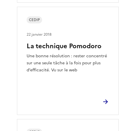
CEDIP
22 janvier 2018
La technique Pomodoro
Une bonne résolution : rester concentré
sur une seule tâche à la fois pour plus
d’efficacité. Vu sur le web