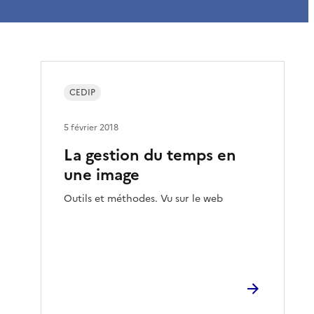
CEDIP
5 février 2018
La gestion du temps en
une image
Outils et méthodes. Vu sur le web