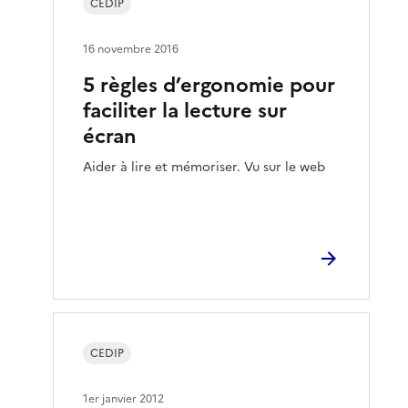
CEDIP
16 novembre 2016
5 règles d’ergonomie pour
faciliter la lecture sur
écran
Aider à lire et mémoriser. Vu sur le web
CEDIP
1er janvier 2012