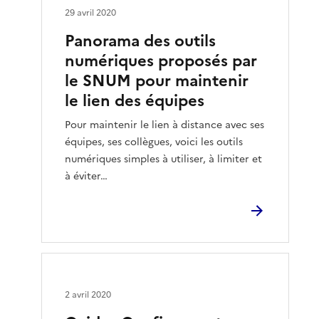
29 avril 2020
Panorama des outils
numériques proposés par
le SNUM pour maintenir
le lien des équipes
Pour maintenir le lien à distance avec ses
équipes, ses collègues, voici les outils
numériques simples à utiliser, à limiter et
à éviter…
2 avril 2020