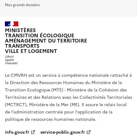
Nos grands dossiers
MINISTÈRES
TRANSITION ÉCOLOGIQUE
AMÉNAGEMENT DU TERRITOIRE
TRANSPORTS
VILLE ET LOGEMENT
Le CMVRH est un service à compétence nationale rattaché à
la Direction des Ressources Humaines du Ministère de la
Transition Ecologique (MTE) - Ministère de la Cohésion des
Territoires et des Relations avec les Collectivités Territoriales
(MCTRCT), Ministère de la Mer (ME). Il assure le relais local
de l’administration centrale pour l’application de la
politique de ressources humaines nationale.
info.gouv.fr
service-public.gouv.fr