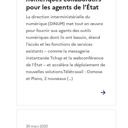
pour les agents de l’État
La direction interministérielle du
numérique (DINUM) met tout en œuvre
pour fournir aux agents des outils
numériques dont ils ont besoin, étend
l’accès et les fonctions de services
existants – comme la messagerie
instantanée Tchap et la webconférence
de l’État – et accélère le déploiement de
nouvelles solutions.Télétravail : Osmose
et Plano, 2 nouveaux (…)
30 mars 2020