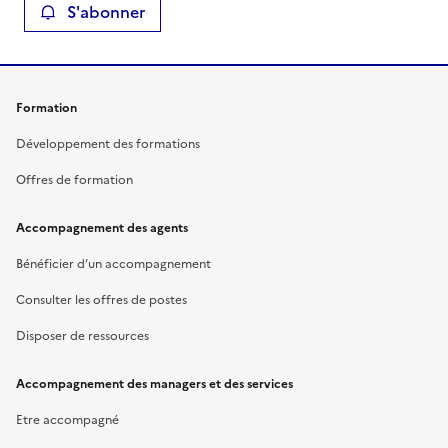
S'abonner
Formation
Développement des formations
Offres de formation
Accompagnement des agents
Bénéficier d’un accompagnement
Consulter les offres de postes
Disposer de ressources
Accompagnement des managers et des services
Etre accompagné