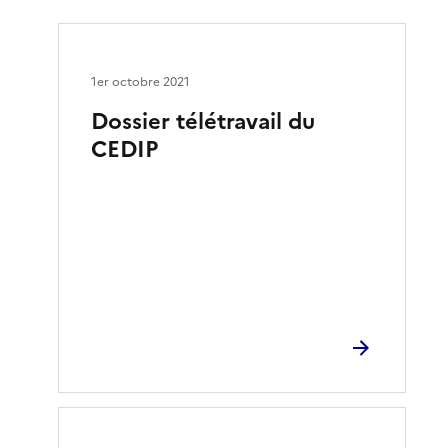
1er octobre 2021
Dossier télétravail du
CEDIP