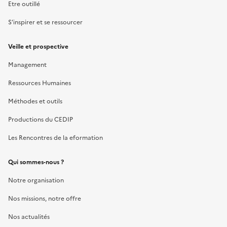
Etre outillé
S’inspirer et se ressourcer
Veille et prospective
Management
Ressources Humaines
Méthodes et outils
Productions du CEDIP
Les Rencontres de la eformation
Qui sommes-nous ?
Notre organisation
Nos missions, notre offre
Nos actualités