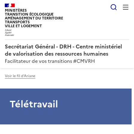
Reche
MINISTÈRES
TRANSITION ÉCOLOGIQUE
AMÉNAGEMENT DU TERRITOIRE
TRANSPORTS
VILLE ET LOGEMENT
Secrétariat Général - DRH - Centre ministériel
de valorisation des ressources humaines
Facilitateur de vos transitions #CMVRH
Voir le fil d'Ariane
Télétravail