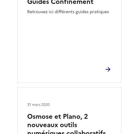
Guides Confinement
Retrouvez ici différents guides pratiques
31 mars 2020
Osmose et Plano, 2
nouveaux outils
numériques collaboratifs