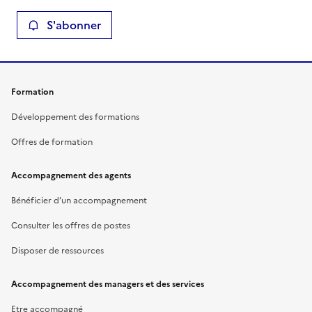
S'abonner
Formation
Développement des formations
Offres de formation
Accompagnement des agents
Bénéficier d’un accompagnement
Consulter les offres de postes
Disposer de ressources
Accompagnement des managers et des services
Etre accompagné