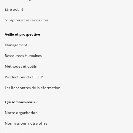
Etre outillé
S’inspirer et se ressourcer
Veille et prospective
Management
Ressources Humaines
Méthodes et outils
Productions du CEDIP
Les Rencontres de la eformation
Qui sommes-nous ?
Notre organisation
Nos missions, notre offre