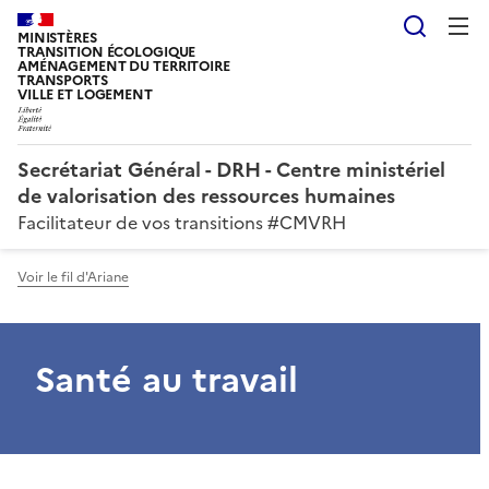
Reche
MINISTÈRES
TRANSITION ÉCOLOGIQUE
AMÉNAGEMENT DU TERRITOIRE
TRANSPORTS
VILLE ET LOGEMENT
Secrétariat Général - DRH - Centre ministériel
de valorisation des ressources humaines
Facilitateur de vos transitions #CMVRH
Voir le fil d'Ariane
Santé au travail