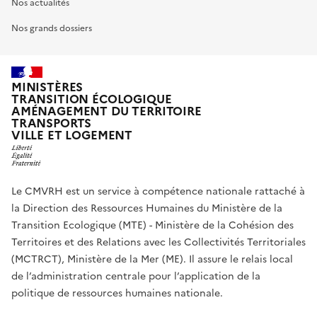
Nos actualités
Nos grands dossiers
MINISTÈRES
TRANSITION ÉCOLOGIQUE
AMÉNAGEMENT DU TERRITOIRE
TRANSPORTS
VILLE ET LOGEMENT
Le CMVRH est un service à compétence nationale rattaché à
la Direction des Ressources Humaines du Ministère de la
Transition Ecologique (MTE) - Ministère de la Cohésion des
Territoires et des Relations avec les Collectivités Territoriales
(MCTRCT), Ministère de la Mer (ME). Il assure le relais local
de l’administration centrale pour l’application de la
politique de ressources humaines nationale.