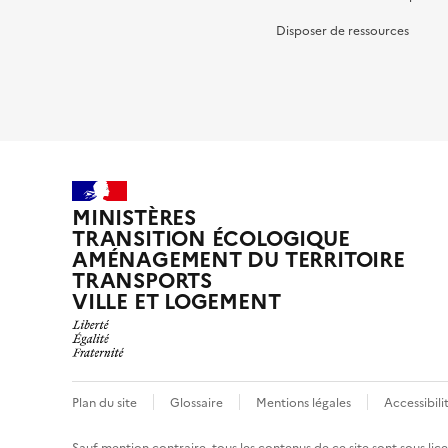
Disposer de ressources
MINISTÈRES
TRANSITION ÉCOLOGIQUE
AMÉNAGEMENT DU TERRITOIRE
TRANSPORTS
VILLE ET LOGEMENT
Plan du site
Glossaire
Mentions légales
Accessibil