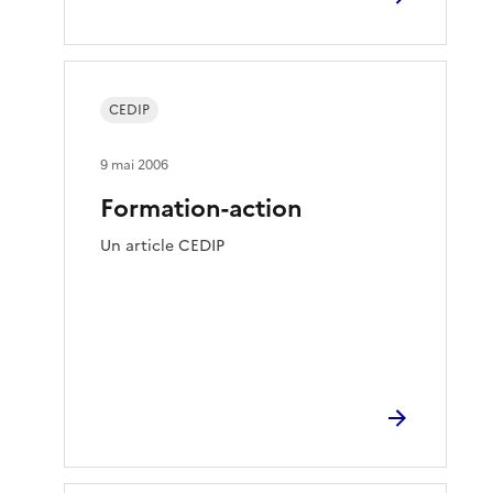
CEDIP
9 mai 2006
Formation-action
Un article CEDIP