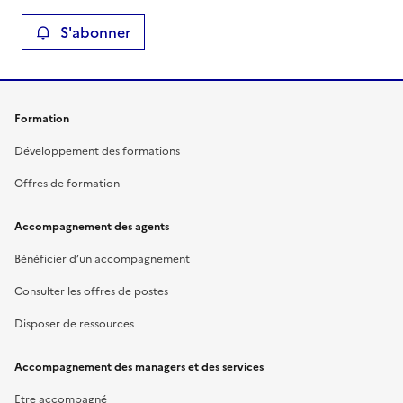
S'abonner
Formation
Développement des formations
Offres de formation
Accompagnement des agents
Bénéficier d’un accompagnement
Consulter les offres de postes
Disposer de ressources
Accompagnement des managers et des services
Etre accompagné