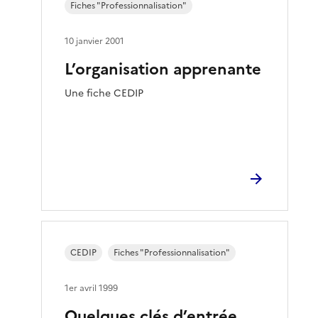
Fiches "Professionnalisation"
10 janvier 2001
L’organisation apprenante
Une fiche CEDIP
CEDIP
Fiches "Professionnalisation"
1er avril 1999
Quelques clés d’entrée