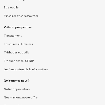
Etre outillé
S’inspirer et se ressourcer
Veille et prospective
Management
Ressources Humaines
Méthodes et outils
Productions du CEDIP
Les Rencontres de la eformation
Qui sommes-nous ?
Notre organisation
Nos missions, notre offre