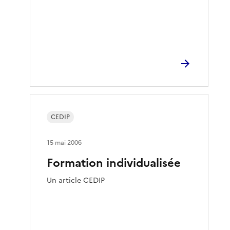
CEDIP
15 mai 2006
Formation individualisée
Un article CEDIP