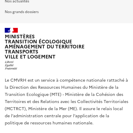
Nos actualités
Nos grands dossiers
MINISTÈRES
TRANSITION ÉCOLOGIQUE
AMÉNAGEMENT DU TERRITOIRE
TRANSPORTS
VILLE ET LOGEMENT
Le CMVRH est un service à compétence nationale rattaché à
la Direction des Ressources Humaines du Ministère de la
Transition Ecologique (MTE) - Ministère de la Cohésion des
Territoires et des Relations avec les Collectivités Territoriales
(MCTRCT), Ministère de la Mer (ME). Il assure le relais local
de l’administration centrale pour l’application de la
politique de ressources humaines nationale.