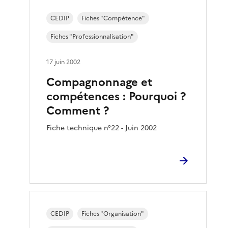
CEDIP
Fiches "Compétence"
Fiches "Professionnalisation"
17 juin 2002
Compagnonnage et
compétences : Pourquoi ?
Comment ?
Fiche technique n°22 - Juin 2002
CEDIP
Fiches "Organisation"