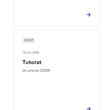
CEDIP
15 mai 2006
Tutorat
Un article CEDIP