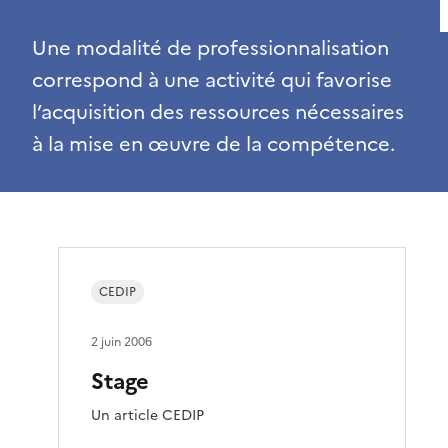
Une modalité de professionnalisation
correspond à une activité qui favorise
l’acquisition des ressources nécessaires
à la mise en œuvre de la compétence.
CEDIP
2 juin 2006
Stage
Un article CEDIP