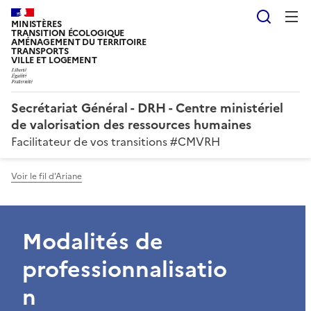
Reche
MINISTÈRES
TRANSITION ÉCOLOGIQUE
AMÉNAGEMENT DU TERRITOIRE
TRANSPORTS
VILLE ET LOGEMENT
Secrétariat Général - DRH - Centre ministériel
de valorisation des ressources humaines
Facilitateur de vos transitions #CMVRH
Voir le fil d'Ariane
Modalités de
professionnalisatio
n