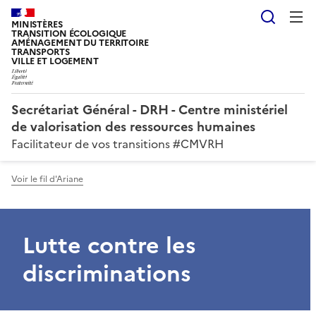
Reche
MINISTÈRES
TRANSITION ÉCOLOGIQUE
AMÉNAGEMENT DU TERRITOIRE
TRANSPORTS
VILLE ET LOGEMENT
Secrétariat Général - DRH - Centre ministériel
de valorisation des ressources humaines
Facilitateur de vos transitions #CMVRH
Voir le fil d'Ariane
Lutte contre les
discriminations