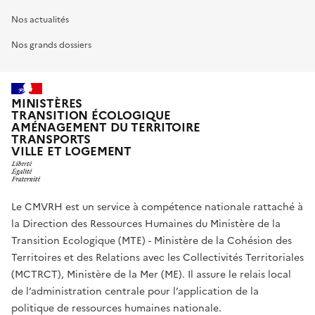
Nos actualités
Nos grands dossiers
MINISTÈRES
TRANSITION ÉCOLOGIQUE
AMÉNAGEMENT DU TERRITOIRE
TRANSPORTS
VILLE ET LOGEMENT
Le CMVRH est un service à compétence nationale rattaché à
la Direction des Ressources Humaines du Ministère de la
Transition Ecologique (MTE) - Ministère de la Cohésion des
Territoires et des Relations avec les Collectivités Territoriales
(MCTRCT), Ministère de la Mer (ME). Il assure le relais local
de l’administration centrale pour l’application de la
politique de ressources humaines nationale.