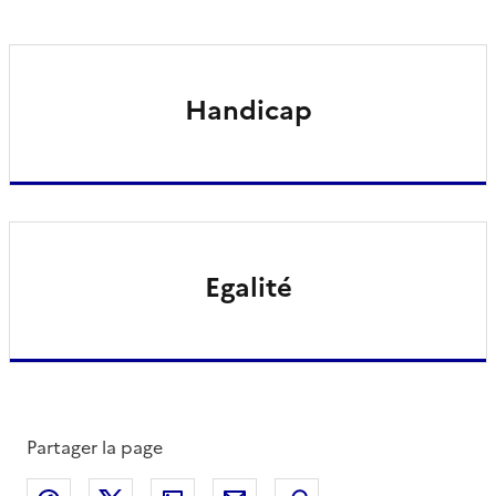
Handicap
Egalité
Partager la page