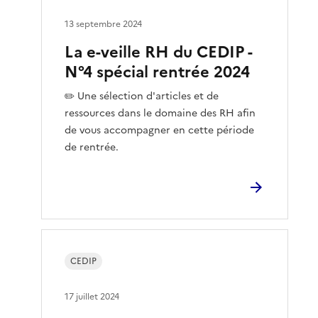
13 septembre 2024
La e-veille RH du CEDIP -
N°4 spécial rentrée 2024
✏️ Une sélection d'articles et de
ressources dans le domaine des RH afin
de vous accompagner en cette période
de rentrée.
CEDIP
17 juillet 2024