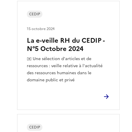
CEDIP
15 octobre 2024
La e-veille RH du CEDIP -
N°5 Octobre 2024
✉️ Une sélection d'articles et de
ressources : veille relative à l'actualité
des ressources humaines dans le
domaine public et privé
CEDIP