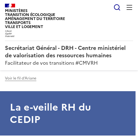
Reche
MINISTÈRES
TRANSITION ÉCOLOGIQUE
AMÉNAGEMENT DU TERRITOIRE
TRANSPORTS
VILLE ET LOGEMENT
Secrétariat Général - DRH - Centre ministériel
de valorisation des ressources humaines
Facilitateur de vos transitions #CMVRH
Voir le fil d'Ariane
La e-veille RH du
CEDIP