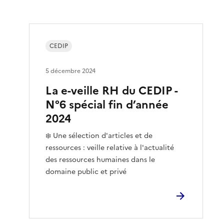
CEDIP
5 décembre 2024
La e-veille RH du CEDIP -
N°6 spécial fin d’année
2024
❄️ Une sélection d'articles et de
ressources : veille relative à l'actualité
des ressources humaines dans le
domaine public et privé