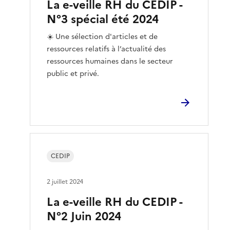
La e-veille RH du CEDIP -
N°3 spécial été 2024
☀️ Une sélection d'articles et de
ressources relatifs à l’actualité des
ressources humaines dans le secteur
public et privé.
CEDIP
2 juillet 2024
La e-veille RH du CEDIP -
N°2 Juin 2024