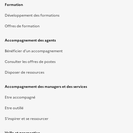
Formation
Développement des formations
Offres de formation
Accompagnement des agents
Bénéficier d’un accompagnement
Consulter les offres de postes
Disposer de ressources
Accompagnement des managers et des services
Etre accompagné
Etre outillé
S’inspirer et se ressourcer
Veille et prospective