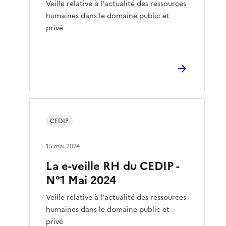
Veille relative à l'actualité des ressources
humaines dans le domaine public et
privé
CEDIP
15 mai 2024
La e-veille RH du CEDIP -
N°1 Mai 2024
Veille relative à l'actualité des ressources
humaines dans le domaine public et
privé