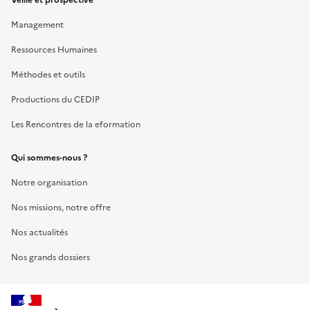
Management
Ressources Humaines
Méthodes et outils
Productions du CEDIP
Les Rencontres de la eformation
Qui sommes-nous ?
Notre organisation
Nos missions, notre offre
Nos actualités
Nos grands dossiers