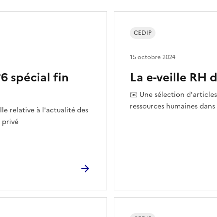
CEDIP
15 octobre 2024
6 spécial fin
La e-veille RH 
✉️ Une sélection d'articles 
ressources humaines dans 
lle relative à l'actualité des
 privé