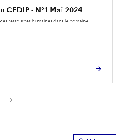
du CEDIP - N°1 Mai 2024
ité des ressources humaines dans le domaine
Dernière page