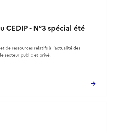
du CEDIP - N°3 spécial été
et de ressources relatifs à l’actualité des
e secteur public et privé.