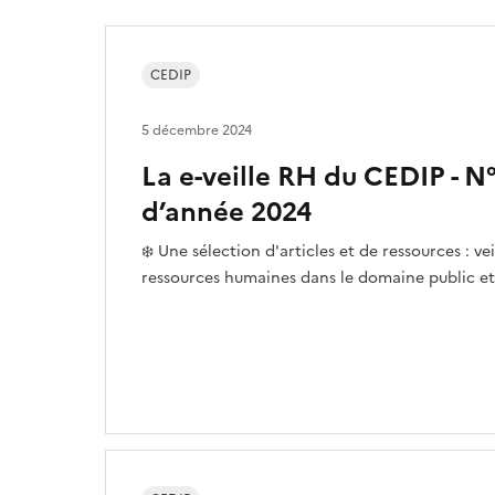
CEDIP
5 décembre 2024
La e-veille RH du CEDIP - N°
d’année 2024
❄️ Une sélection d'articles et de ressources : vei
ressources humaines dans le domaine public et