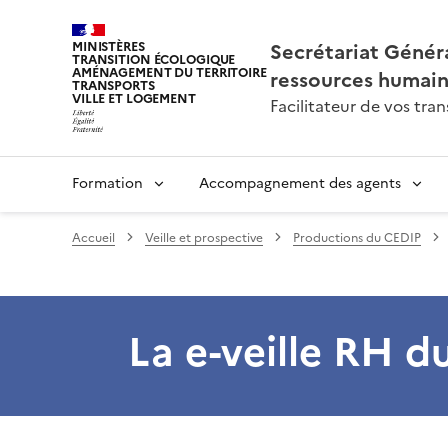
Secrétariat Généra
MINISTÈRES
TRANSITION ÉCOLOGIQUE
AMÉNAGEMENT DU TERRITOIRE
ressources humai
TRANSPORTS
VILLE ET LOGEMENT
Facilitateur de vos tr
Formation
Accompagnement des agents
Accueil
Veille et prospective
Productions du CEDIP
La e-veille RH 