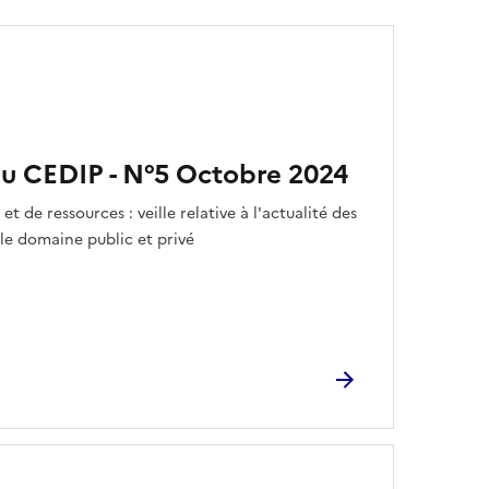
du CEDIP - N°5 Octobre 2024
et de ressources : veille relative à l'actualité des
le domaine public et privé