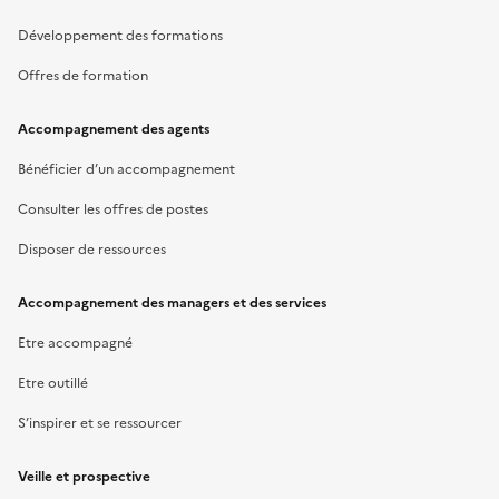
Développement des formations
Offres de formation
Accompagnement des agents
Bénéficier d’un accompagnement
Consulter les offres de postes
Disposer de ressources
Accompagnement des managers et des services
Etre accompagné
Etre outillé
S’inspirer et se ressourcer
Veille et prospective