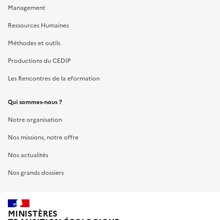
Management
Ressources Humaines
Méthodes et outils
Productions du CEDIP
Les Rencontres de la eformation
Qui sommes-nous ?
Notre organisation
Nos missions, notre offre
Nos actualités
Nos grands dossiers
MINISTÈRES