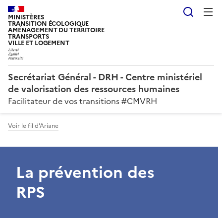
Reche
MINISTÈRES
TRANSITION ÉCOLOGIQUE
AMÉNAGEMENT DU TERRITOIRE
TRANSPORTS
VILLE ET LOGEMENT
Secrétariat Général - DRH - Centre ministériel
de valorisation des ressources humaines
Facilitateur de vos transitions #CMVRH
Voir le fil d'Ariane
La prévention des
RPS