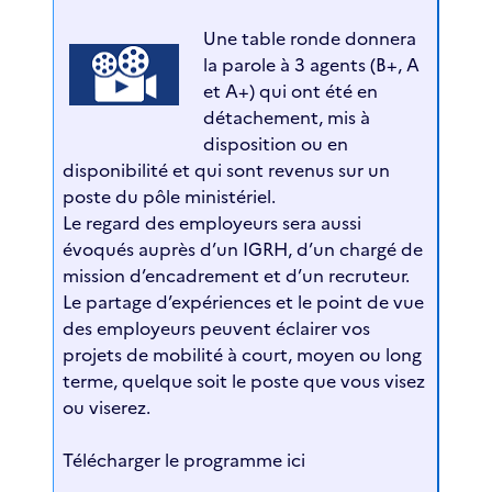
Une table ronde donnera
la parole à 3 agents (B+, A
et A+) qui ont été en
détachement, mis à
disposition ou en
disponibilité et qui sont revenus sur un
poste du pôle ministériel.
Le regard des employeurs sera aussi
évoqués auprès d’un IGRH, d’un chargé de
mission d’encadrement et d’un recruteur.
Le partage d’expériences et le point de vue
des employeurs peuvent éclairer vos
projets de mobilité à court, moyen ou long
terme, quelque soit le poste que vous visez
ou viserez.
Télécharger le programme ici