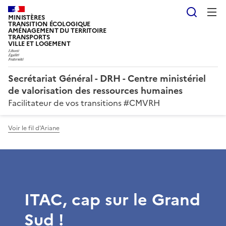
Reche
MINISTÈRES
TRANSITION ÉCOLOGIQUE
AMÉNAGEMENT DU TERRITOIRE
TRANSPORTS
VILLE ET LOGEMENT
Secrétariat Général - DRH - Centre ministériel
de valorisation des ressources humaines
Facilitateur de vos transitions #CMVRH
Voir le fil d'Ariane
ITAC, cap sur le Grand
Sud !