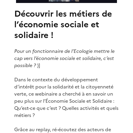
Découvrir les métiers de
l’économie sociale et
solidaire !
Pour un fonctionnaire de l’Ecologie mettre le
cap vers l’économie sociale et solidaire, c’est
possible ?
)]
Dans le contexte du développement
d’intérêt pour la solidarité et la citoyenneté
verte, ce webinaire a cherché à en savoir un
peu plus sur l’Économie Sociale et Solidaire :
Qu’est-ce que c’est ? Quelles activités et quels
métiers ?
Grâce au replay, ré-écoutez des acteurs de