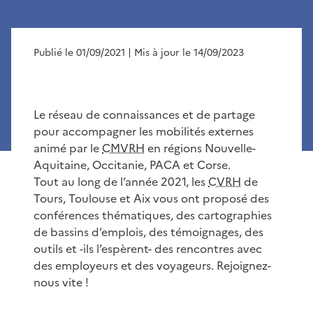
Publié le 01/09/2021
| Mis à jour le 14/09/2023
Le réseau de connaissances et de partage
pour accompagner les mobilités externes
animé par le
CMVRH
en régions Nouvelle-
Aquitaine, Occitanie, PACA et Corse.
Tout au long de l’année 2021, les
CVRH
de
Tours, Toulouse et Aix vous ont proposé des
conférences thématiques, des cartographies
de bassins d’emplois, des témoignages, des
outils et -ils l’espèrent- des rencontres avec
des employeurs et des voyageurs. Rejoignez-
nous vite !