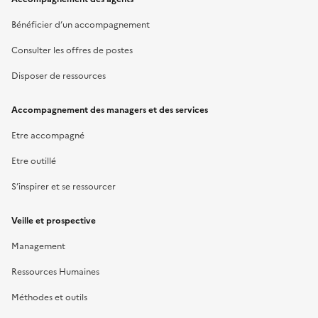
Bénéficier d’un accompagnement
Consulter les offres de postes
Disposer de ressources
Accompagnement des managers et des services
Etre accompagné
Etre outillé
S’inspirer et se ressourcer
Veille et prospective
Management
Ressources Humaines
Méthodes et outils