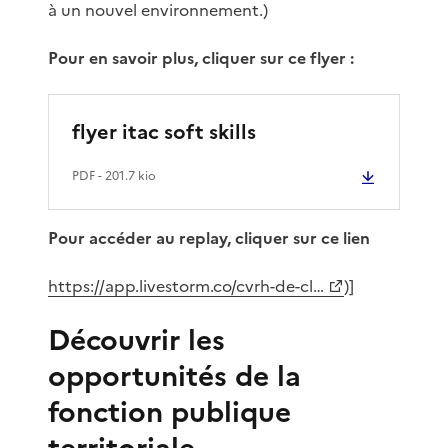
à un nouvel environnement.)
Pour en savoir plus, cliquer sur ce flyer :
flyer itac soft skills
PDF
- 201.7 kio
Pour accéder au replay, cliquer sur ce lien
https://app.livestorm.co/cvrh-de-cl…
)]
Découvrir les
opportunités de la
fonction publique
territoriale