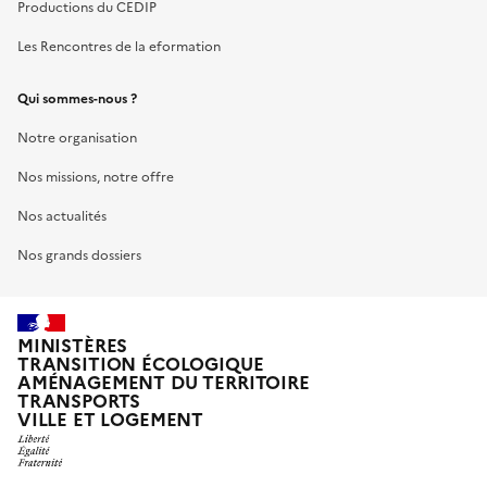
Productions du CEDIP
Les Rencontres de la eformation
Qui sommes-nous ?
Notre organisation
Nos missions, notre offre
Nos actualités
Nos grands dossiers
MINISTÈRES
TRANSITION ÉCOLOGIQUE
AMÉNAGEMENT DU TERRITOIRE
TRANSPORTS
VILLE ET LOGEMENT