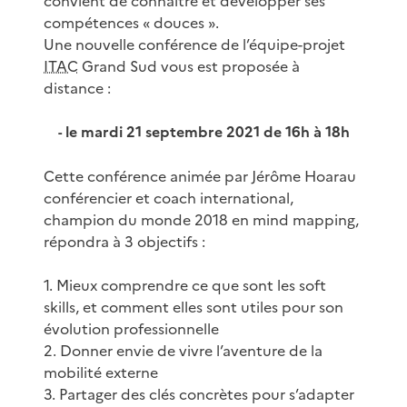
convient de connaître et développer ses
compétences « douces ».
Une nouvelle conférence de l’équipe-projet
ITAC
Grand Sud vous est proposée à
distance :
le mardi 21 septembre 2021 de 16h à 18h
-
Cette conférence animée par Jérôme Hoarau
conférencier et coach international,
champion du monde 2018 en mind mapping,
répondra à 3 objectifs :
1. Mieux comprendre ce que sont les soft
skills, et comment elles sont utiles pour son
évolution professionnelle
2. Donner envie de vivre l’aventure de la
mobilité externe
3. Partager des clés concrètes pour s’adapter