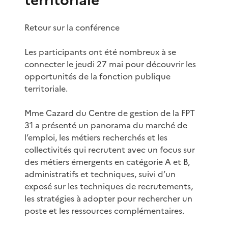
Retour sur la conférence
Les participants ont été nombreux à se
connecter le jeudi 27 mai pour découvrir les
opportunités de la fonction publique
territoriale.
Mme Cazard du Centre de gestion de la FPT
31 a présenté un panorama du marché de
l’emploi, les métiers recherchés et les
collectivités qui recrutent avec un focus sur
des métiers émergents en catégorie A et B,
administratifs et techniques, suivi d’un
exposé sur les techniques de recrutements,
les stratégies à adopter pour rechercher un
poste et les ressources complémentaires.