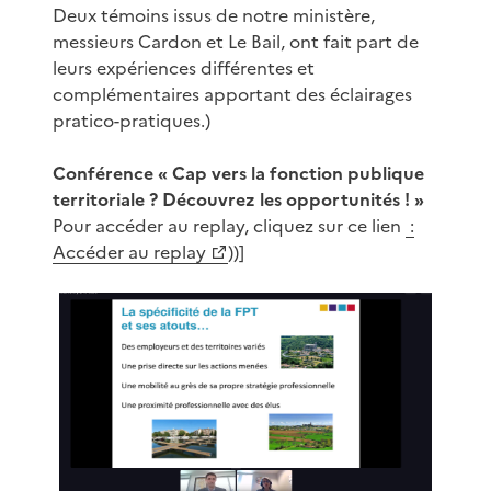
Deux témoins issus de notre ministère,
messieurs Cardon et Le Bail, ont fait part de
leurs expériences différentes et
complémentaires apportant des éclairages
pratico-pratiques.)
Conférence « Cap vers la fonction publique
territoriale ? Découvrez les opportunités ! »
Pour accéder au replay, cliquez sur ce lien
:
Accéder au replay
))]