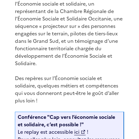
l’Économie sociale et solidaire, un
représentant de la Chambre Régionale de
l’Économie Sociale et Solidaire Occitanie, une
séquence « projecteur sur » des personnes
engagées sur le terrain, pilotes de tiers-lieux
dans le Grand Sud, et un témoignage d’une
fonctionnaire territoriale chargée du
développement de l’Économie Sociale et
Solidaire.
Des repères sur l’Économie sociale et
solidaire, quelques métiers et compétences
qui vous donneront peut-être le goût d’aller
plus loin !
Conférence "Cap vers l’économie sociale
et solidaire, c’est possible !"
Le replay est accessible
ici
!