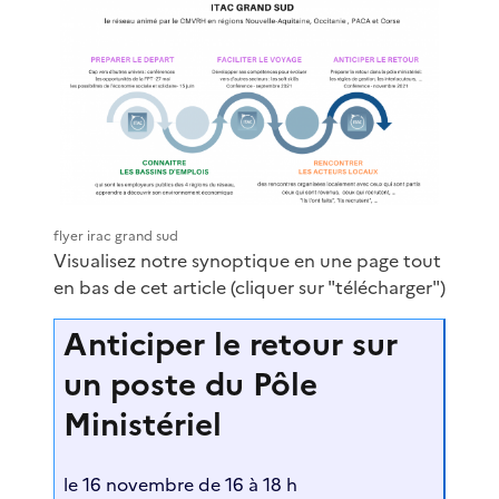
flyer irac grand sud
Visualisez notre synoptique en une page tout
en bas de cet article (cliquer sur "télécharger")
Anticiper le retour sur
un poste du Pôle
Ministériel
le 16 novembre de 16 à 18 h