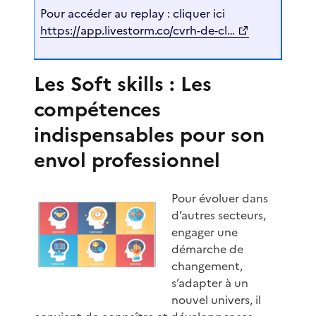
Pour accéder au replay : cliquer ici
https://app.livestorm.co/cvrh-de-cl…
Les Soft skills : Les
compétences
indispensables pour son
envol professionnel
Pour évoluer dans
d’autres secteurs,
engager une
démarche de
changement,
s’adapter à un
nouvel univers, il