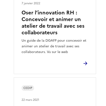
7 janvier 2022
Oser l’innovation RH :
Concevoir et animer un
atelier de travail avec ses
collaborateurs
Un guide de la DGAFP pour concevoir et
animer un atelier de travail avec ses
collaborateurs. Vu sur le web
CEDIP
22 mars 2021