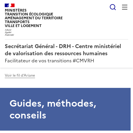
Reche
MINISTÈRES
TRANSITION ÉCOLOGIQUE
AMÉNAGEMENT DU TERRITOIRE
TRANSPORTS
VILLE ET LOGEMENT
Secrétariat Général - DRH - Centre ministériel
de valorisation des ressources humaines
Facilitateur de vos transitions #CMVRH
Voir le fil d'Ariane
Guides, méthodes,
conseils