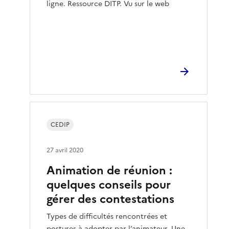
ligne. Ressource DITP. Vu sur le web
CEDIP
27 avril 2020
Animation de réunion :
quelques conseils pour
gérer des contestations
Types de difficultés rencontrées et
postures à adopter par l’animateur. Une