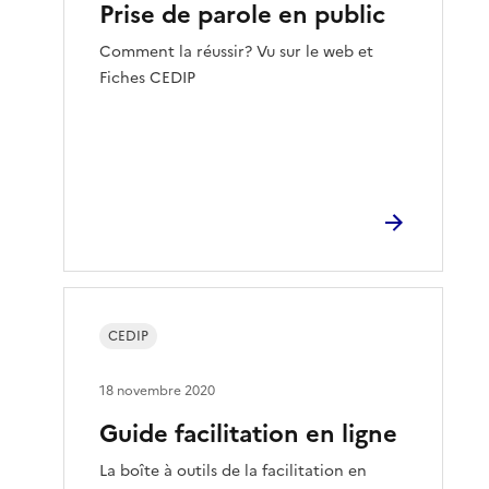
Prise de parole en public
Comment la réussir? Vu sur le web et
Fiches CEDIP
CEDIP
18 novembre 2020
Guide facilitation en ligne
La boîte à outils de la facilitation en