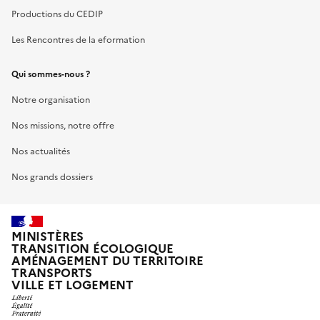
Productions du CEDIP
Les Rencontres de la eformation
Qui sommes-nous ?
Notre organisation
Nos missions, notre offre
Nos actualités
Nos grands dossiers
MINISTÈRES
TRANSITION ÉCOLOGIQUE
AMÉNAGEMENT DU TERRITOIRE
TRANSPORTS
VILLE ET LOGEMENT