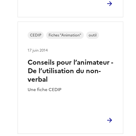
CEDIP
Fiches "Animation"
outil
17 juin 2014
Conseils pour l’animateur -
De l’utilisation du non-
verbal
Une fiche CEDIP