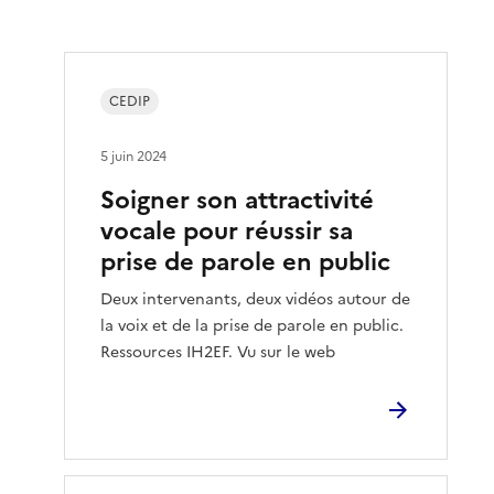
CEDIP
5 juin 2024
Soigner son attractivité
vocale pour réussir sa
prise de parole en public
Deux intervenants, deux vidéos autour de
la voix et de la prise de parole en public.
Ressources IH2EF. Vu sur le web