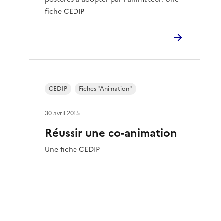
fiche CEDIP
CEDIP
Fiches "Animation"
30 avril 2015
Réussir une co-animation
Une fiche CEDIP