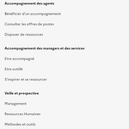
Accompagnement des agents
Bénéficier d’un accompagnement
Consulter les offres de postes
Disposer de ressources
Accompagnement des managers et des services
Etre accompagné
Etre outillé
S’inspirer et se ressourcer
Veille et prospective
Management
Ressources Humaines
Méthodes et outils