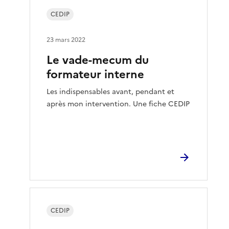
CEDIP
23 mars 2022
Le vade-mecum du
formateur interne
Les indispensables avant, pendant et
après mon intervention. Une fiche CEDIP
CEDIP