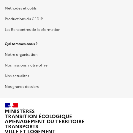
Méthodes et outils
Productions du CEDIP
Les Rencontres de la eformation
Qui sommes-nous ?
Notre organisation
Nos missions, notre offre
Nos actualités
Nos grands dossiers
MINISTÈRES
TRANSITION ÉCOLOGIQUE
AMÉNAGEMENT DU TERRITOIRE
TRANSPORTS
VILLE ET LOGEMENT