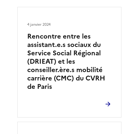
4 janvier 2024
Rencontre entre les
assistant.e.s sociaux du
Service Social Régional
(DRIEAT) et les
conseiller.ère.s mobilité
carrière (CMC) du CVRH
de Paris