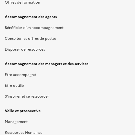
Offres de formation
Accompagnement des agents
Bénéficier d’un accompagnement
Consulter les offres de postes
Disposer de ressources
Accompagnement des managers et des services
Etre accompagné
Etre outillé
S’inspirer et se ressourcer
Veille et prospective
Management
Ressources Humaines