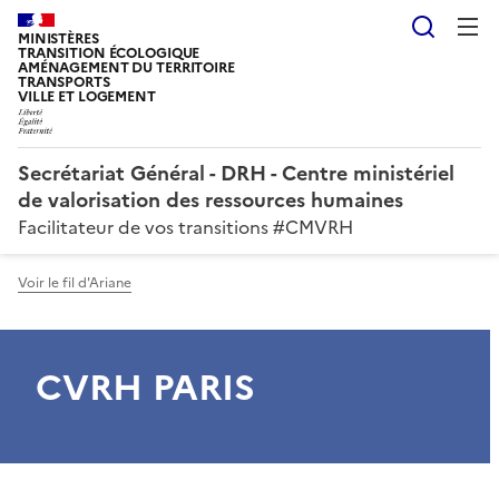
Reche
MINISTÈRES
TRANSITION ÉCOLOGIQUE
AMÉNAGEMENT DU TERRITOIRE
TRANSPORTS
VILLE ET LOGEMENT
Secrétariat Général - DRH - Centre ministériel
de valorisation des ressources humaines
Facilitateur de vos transitions #CMVRH
Voir le fil d'Ariane
CVRH PARIS