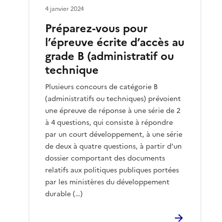
4 janvier 2024
Préparez-vous pour
l’épreuve écrite d’accès au
grade B (administratif ou
technique
Plusieurs concours de catégorie B
(administratifs ou techniques) prévoient
une épreuve de réponse à une série de 2
à 4 questions, qui consiste à répondre
par un court développement, à une série
de deux à quatre questions, à partir d’un
dossier comportant des documents
relatifs aux politiques publiques portées
par les ministères du développement
durable (…)