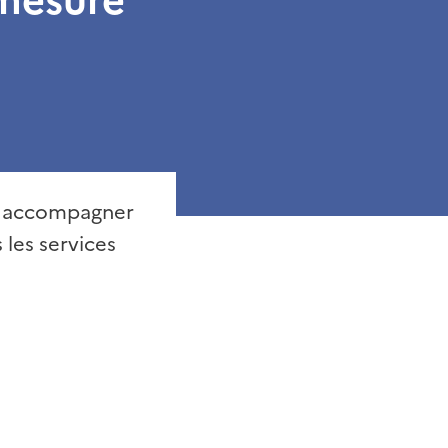
et accompagner
 les services