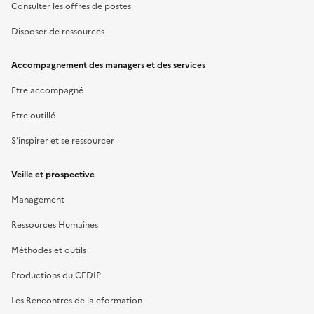
Consulter les offres de postes
Disposer de ressources
Accompagnement des managers et des services
Etre accompagné
Etre outillé
S’inspirer et se ressourcer
Veille et prospective
Management
Ressources Humaines
Méthodes et outils
Productions du CEDIP
Les Rencontres de la eformation