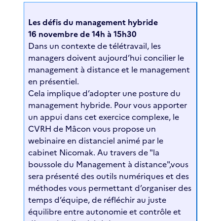
Les défis du management hybride
16 novembre de 14h à 15h30
Dans un contexte de télétravail, les
managers doivent aujourd’hui concilier le
management à distance et le management
en présentiel.
Cela implique d’adopter une posture du
management hybride. Pour vous apporter
un appui dans cet exercice complexe, le
CVRH de Mâcon vous propose un
webinaire en distanciel animé par le
cabinet Nicomak. Au travers de "la
boussole du Management à distance",vous
sera présenté des outils numériques et des
méthodes vous permettant d’organiser des
temps d’équipe, de réfléchir au juste
équilibre entre autonomie et contrôle et