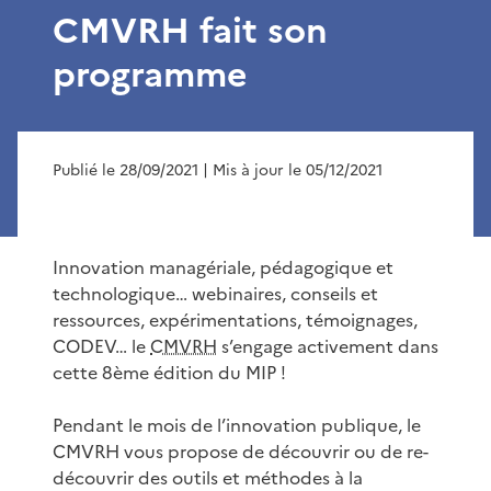
CMVRH fait son
programme
Publié le 28/09/2021
| Mis à jour le 05/12/2021
Innovation managériale, pédagogique et
technologique… webinaires, conseils et
ressources, expérimentations, témoignages,
CODEV… le
CMVRH
s’engage activement dans
cette 8ème édition du MIP !
Pendant le mois de l’innovation publique, le
CMVRH vous propose de découvrir ou de re-
découvrir des outils et méthodes à la