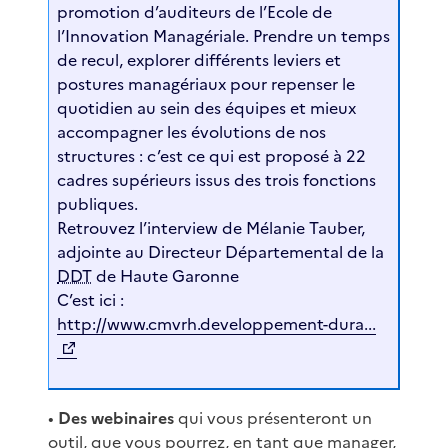
promotion d’auditeurs de l’Ecole de
l’Innovation Managériale. Prendre un temps
de recul, explorer différents leviers et
postures managériaux pour repenser le
quotidien au sein des équipes et mieux
accompagner les évolutions de nos
structures : c’est ce qui est proposé à 22
cadres supérieurs issus des trois fonctions
publiques.
Retrouvez l’interview de Mélanie Tauber,
adjointe au Directeur Départemental de la
DDT
de Haute Garonne
C’est ici :
http://www.cmvrh.developpement-dura...
•
Des webinaires
qui vous présenteront un
outil, que vous pourrez, en tant que manager,