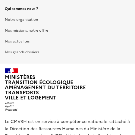
Qui sommes-nous ?
Notre organisation
Nos missions, notre offre
Nos actualités
Nos grands dossiers
MINISTÈRES
TRANSITION ÉCOLOGIQUE
AMÉNAGEMENT DU TERRITOIRE
TRANSPORTS
VILLE ET LOGEMENT
Le CMVRH est un service à compétence nationale rattaché à
la Direction des Ressources Humaines du Ministère de la