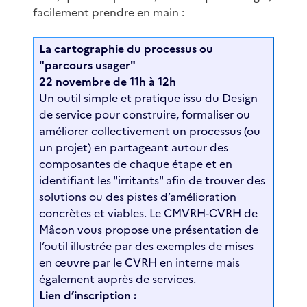
facilement prendre en main :
La cartographie du processus ou
"parcours usager"
22 novembre de 11h à 12h
Un outil simple et pratique issu du Design
de service pour construire, formaliser ou
améliorer collectivement un processus (ou
un projet) en partageant autour des
composantes de chaque étape et en
identifiant les "irritants" afin de trouver des
solutions ou des pistes d’amélioration
concrètes et viables. Le CMVRH-CVRH de
Mâcon vous propose une présentation de
l’outil illustrée par des exemples de mises
en œuvre par le CVRH en interne mais
également auprès de services.
Lien d’inscription :