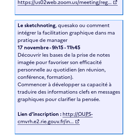
https://us02web.zoom.us/meeting/reg...
Le sketchnoting
, quesako ou comment
intégrer la facilitation graphique dans ma
pratique de manager
17 novembre - 9h15 - 11h45
Découvrir les bases de la prise de notes
imagée pour favoriser son efficacité
personnelle au quotidien (en réunion,
conférence, formation).
Commencer à développer sa capacité à
traduire des informations clefs en messages
graphiques pour clarifier la pensée.
Lien d’inscription :
http://
OUPS
-
cmvrh.e2.rie.gouv.fr/in...