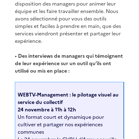
disposition des managers pour animer leur
équipe et les faire travailler ensemble. Nous
avons sélectionné pour vous des outils
simples et faciles à prendre en main, que des
services viendront présenter et partager leur
expérience.
•
Des interviews de managers qui témoignent
de leur expérience sur un outil qu’ils ont
utilisé ou mis en place :
WEBTV-Management : le pilotage visuel au
service du collectif
24 novembre à 11h à 12h
Un format court et dynamique pour
cultiver et partager nos expériences
communes